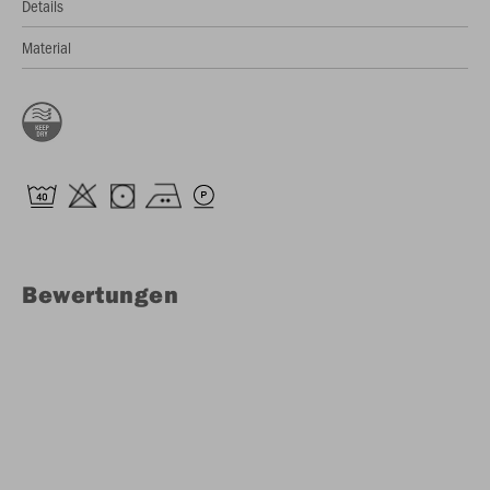
Details
Material
Bewertungen