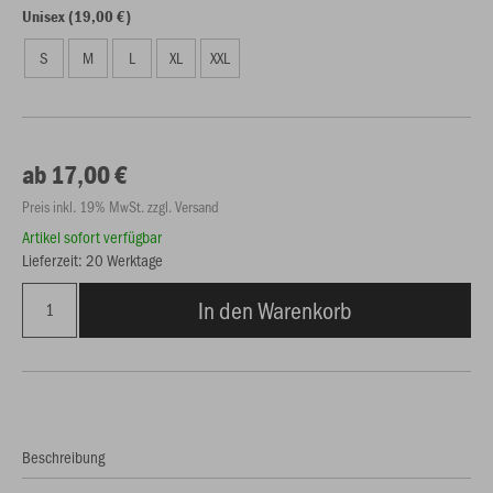
Unisex (19,00 €)
S
M
L
XL
XXL
ab 17,00 €
Preis inkl. 19% MwSt. zzgl. Versand
Artikel sofort verfügbar
Lieferzeit: 20 Werktage
In den Warenkorb
Beschreibung