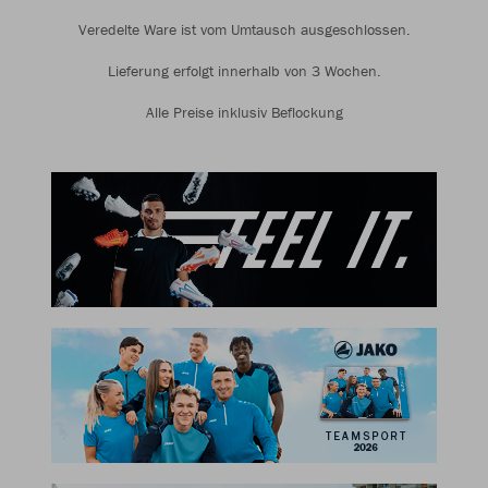
Veredelte Ware ist vom Umtausch ausgeschlossen.
Lieferung erfolgt innerhalb von 3 Wochen.
Alle Preise inklusiv Beflockung