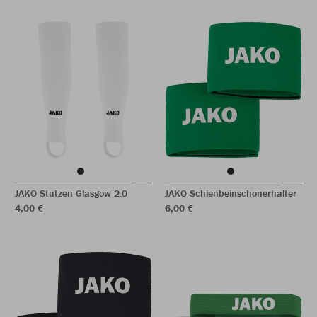
JAKO Stutzen Glasgow 2.0
JAKO Schienbeinschonerhalter
4,00 €
6,00 €