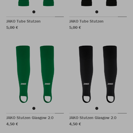
JAKO Tube Stutzen
JAKO Tube Stutzen
5,00 €
5,00 €
JAKO Stutzen Glasgow 2.0
JAKO Stutzen Glasgow 2.0
4,50 €
4,50 €