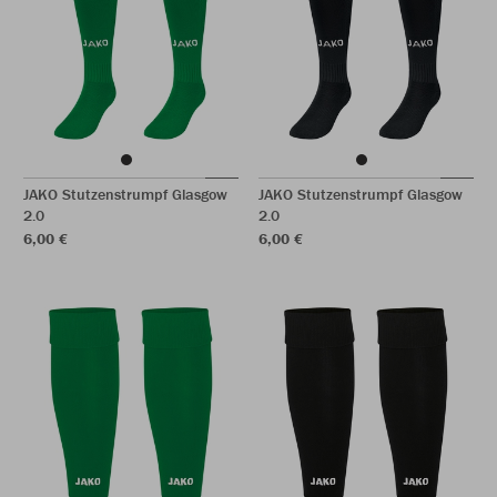
JAKO Stutzenstrumpf Glasgow
JAKO Stutzenstrumpf Glasgow
2.0
2.0
6,00 €
6,00 €