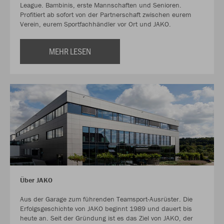
League. Bambinis, erste Mannschaften und Senioren.
Profitiert ab sofort von der Partnerschaft zwischen eurem
Verein, eurem Sportfachhändler vor Ort und JAKO.
MEHR LESEN
Über JAKO
Aus der Garage zum führenden Teamsport-Ausrüster. Die
Erfolgsgeschichte von JAKO beginnt 1989 und dauert bis
heute an. Seit der Gründung ist es das Ziel von JAKO, der