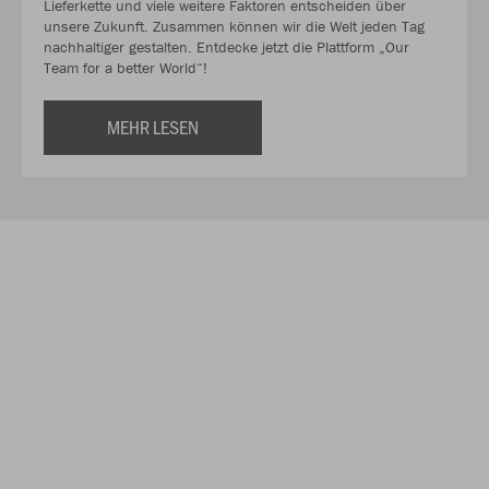
Lieferkette und viele weitere Faktoren entscheiden über
unsere Zukunft. Zusammen können wir die Welt jeden Tag
nachhaltiger gestalten. Entdecke jetzt die Plattform „Our
Team for a better World“!
MEHR LESEN