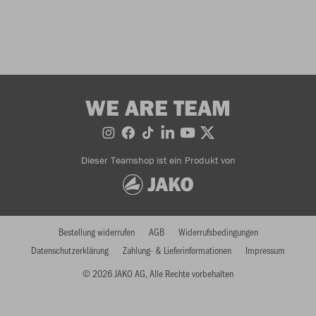
WE ARE TEAM
Dieser Teamshop ist ein Produkt von
Bestellung widerrufen
AGB
Widerrufsbedingungen
Datenschutzerklärung
Zahlung- & Lieferinformationen
Impressum
© 2026 JAKO AG, Alle Rechte vorbehalten