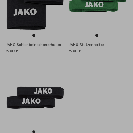
JAKO Schienbeinschonerhalter
JAKO Stutzenhalter
6,00 €
5,00 €