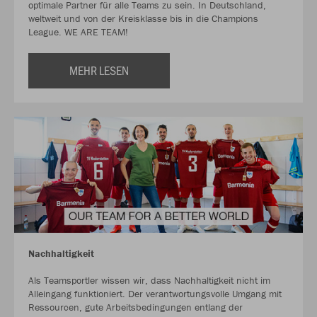
optimale Partner für alle Teams zu sein. In Deutschland,
weltweit und von der Kreisklasse bis in die Champions
League. WE ARE TEAM!
MEHR LESEN
Nachhaltigkeit
Als Teamsportler wissen wir, dass Nachhaltigkeit nicht im
Alleingang funktioniert. Der verantwortungsvolle Umgang mit
Ressourcen, gute Arbeitsbedingungen entlang der