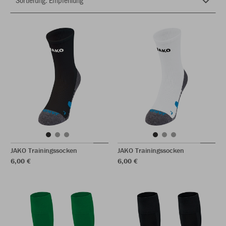
JAKO Trainingssocken
JAKO Trainingssocken
6,00 €
6,00 €