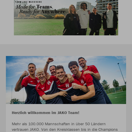
Herzlich willkommen im JAKO Team!
Mehr als 100.000 Mannschaften in über 50 Ländern
vertrauen JAKO. Von den Kreisklassen bis in die Champions