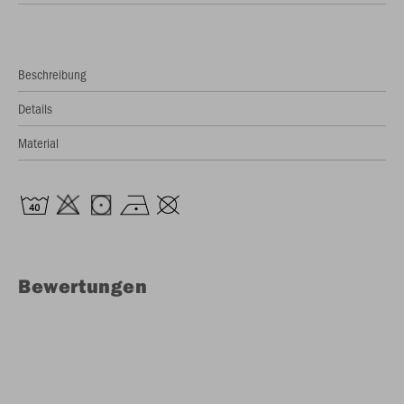
Beschreibung
Details
Material
Bewertungen