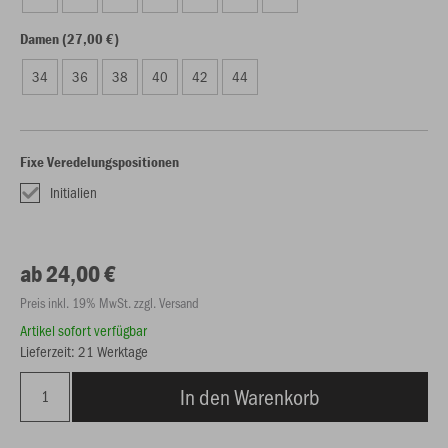
Damen (27,00 €)
34
36
38
40
42
44
Fixe Veredelungspositionen
Initialien
ab 24,00 €
Preis inkl. 19% MwSt. zzgl. Versand
Artikel sofort verfügbar
Lieferzeit: 21 Werktage
In den Warenkorb