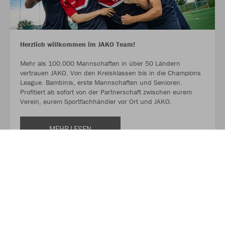
Herzlich willkommen im JAKO Team!
Mehr als 100.000 Mannschaften in über 50 Ländern
vertrauen JAKO. Von den Kreisklassen bis in die Champions
League. Bambinis, erste Mannschaften und Senioren.
Profitiert ab sofort von der Partnerschaft zwischen eurem
Verein, eurem Sportfachhändler vor Ort und JAKO.
MEHR LESEN