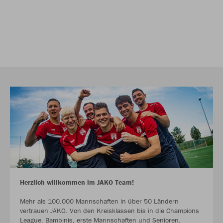
Herzlich willkommen im JAKO Team!
Mehr als 100.000 Mannschaften in über 50 Ländern
vertrauen JAKO. Von den Kreisklassen bis in die Champions
League. Bambinis, erste Mannschaften und Senioren.