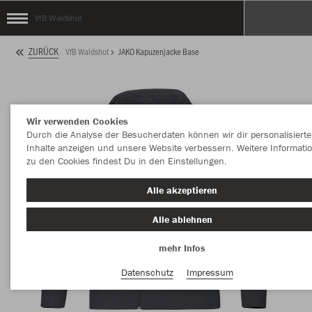
VfB Waldshut
ZURÜCK
VfB Waldshut
JAKO Kapuzenjacke Base
Wir verwenden Cookies
Durch die Analyse der Besucherdaten können wir dir personalisierte
Inhalte anzeigen und unsere Website verbessern. Weitere Informati
zu den Cookies findest Du in den Einstellungen.
Alle akzeptieren
Alle ablehnen
mehr Infos
Datenschutz
Impressum