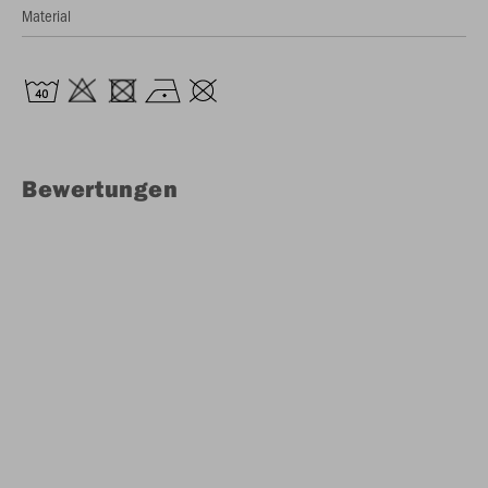
Material
Bewertungen