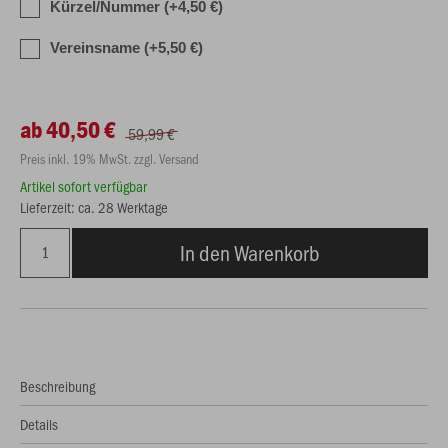
Kürzel/Nummer (+4,50 €)
Vereinsname (+5,50 €)
ab 40,50 €
59,99 €
Preis inkl. 19% MwSt. zzgl. Versand
Artikel sofort verfügbar
Lieferzeit: ca. 28 Werktage
In den Warenkorb
Beschreibung
Details