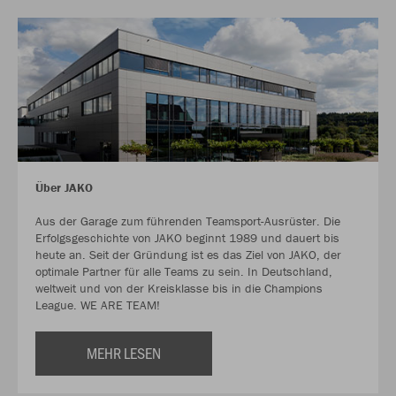
Über JAKO
Aus der Garage zum führenden Teamsport-Ausrüster. Die
Erfolgsgeschichte von JAKO beginnt 1989 und dauert bis
heute an. Seit der Gründung ist es das Ziel von JAKO, der
optimale Partner für alle Teams zu sein. In Deutschland,
weltweit und von der Kreisklasse bis in die Champions
League. WE ARE TEAM!
MEHR LESEN