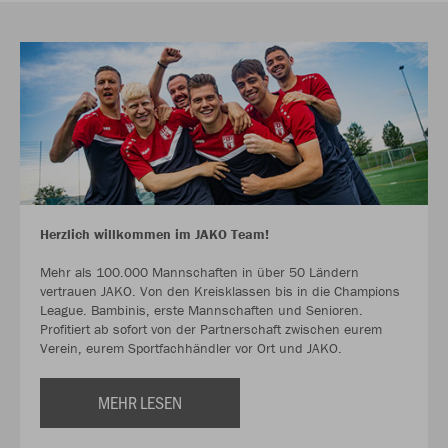
Herzlich willkommen im JAKO Team!
Mehr als 100.000 Mannschaften in über 50 Ländern
vertrauen JAKO. Von den Kreisklassen bis in die Champions
League. Bambinis, erste Mannschaften und Senioren.
Profitiert ab sofort von der Partnerschaft zwischen eurem
Verein, eurem Sportfachhändler vor Ort und JAKO.
MEHR LESEN