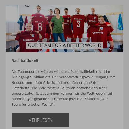
Nachhaltigkeit
Als Teamsportler wissen wir, dass Nachhaltigkeit nicht im
Alleingang funktioniert. Der verantwortungsvolle Umgang mit
Ressourcen, gute Arbeitsbedingungen entlang der
Lieferkette und viele weitere Faktoren entscheiden über
unsere Zukunft. Zusammen können wir die Welt jeden Tag
nachhaltiger gestalten. Entdecke jetzt die Plattform „Our
Team for a better World“!
MEHR LESEN