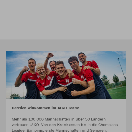
Herzlich willkommen im JAKO Team!
Mehr als 100.000 Mannschaften in über 50 Ländern
vertrauen JAKO. Von den Kreisklassen bis in die Champions
League. Bambinis, erste Mannschaften und Senioren.