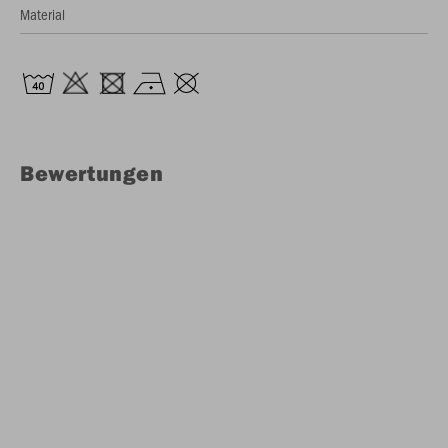
Material
Bewertungen