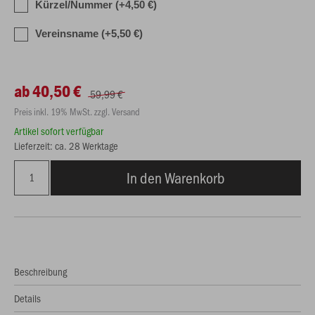
Kürzel/Nummer (+4,50 €)
Vereinsname (+5,50 €)
ab 40,50 €
59,99 €
Preis inkl. 19% MwSt. zzgl. Versand
Artikel sofort verfügbar
Lieferzeit: ca. 28 Werktage
In den Warenkorb
Beschreibung
Details