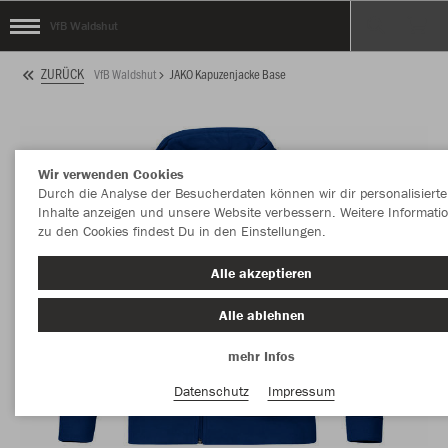
VfB Waldshut
ZURÜCK
VfB Waldshut
JAKO Kapuzenjacke Base
Wir verwenden Cookies
Durch die Analyse der Besucherdaten können wir dir personalisierte
Inhalte anzeigen und unsere Website verbessern. Weitere Informati
zu den Cookies findest Du in den Einstellungen.
Alle akzeptieren
Alle ablehnen
mehr Infos
Datenschutz
Impressum