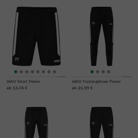
JAKO Short Power
JAKO Trainingshose Power
ab 13,74 €
ab 21,99 €