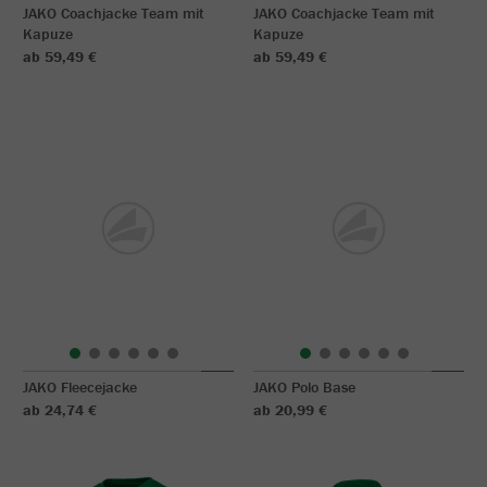
JAKO Coachjacke Team mit
JAKO Coachjacke Team mit
Kapuze
Kapuze
ab 59,49 €
ab 59,49 €
JAKO Fleecejacke
JAKO Polo Base
ab 24,74 €
ab 20,99 €