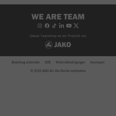
WE ARE TEAM
Dieser Teamshop ist ein Produkt von
Bestellung widerrufen
AGB
Widerrufsbedingungen
Impressum
© 2026 JAKO AG, Alle Rechte vorbehalten