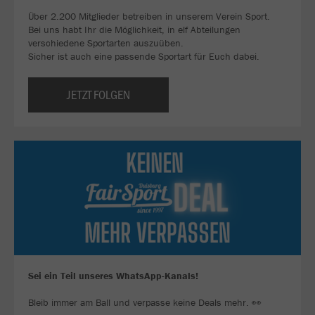
Über 2.200 Mitglieder betreiben in unserem Verein Sport.
Bei uns habt Ihr die Möglichkeit, in elf Abteilungen
verschiedene Sportarten auszuüben.
Sicher ist auch eine passende Sportart für Euch dabei.
JETZT FOLGEN
Sei ein Teil unseres WhatsApp-Kanals!
Bleib immer am Ball und verpasse keine Deals mehr. 👀