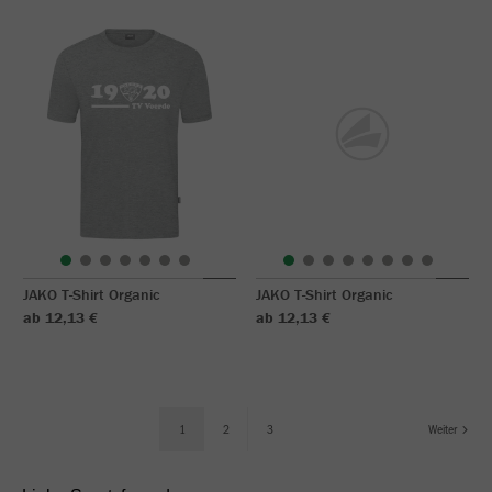
JAKO T-Shirt Organic
JAKO T-Shirt Organic
ab 12,13 €
ab 12,13 €
1
2
3
Weiter