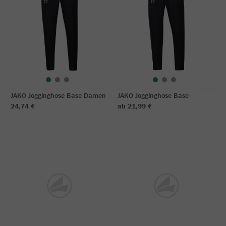
JAKO Jogginghose Base Damen
JAKO Jogginghose Base
24,74 €
ab 21,99 €