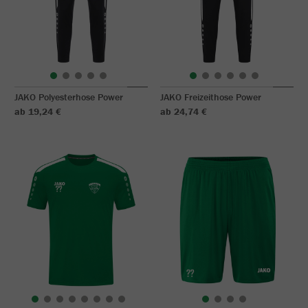
JAKO Polyesterhose Power
JAKO Freizeithose Power
ab 19,24 €
ab 24,74 €