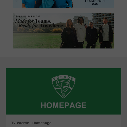
TV Voerde - Homepage