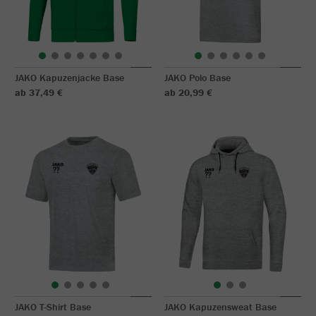
JAKO Kapuzenjacke Base
JAKO Polo Base
ab 37,49 €
ab 20,99 €
JAKO T-Shirt Base
JAKO Kapuzensweat Base