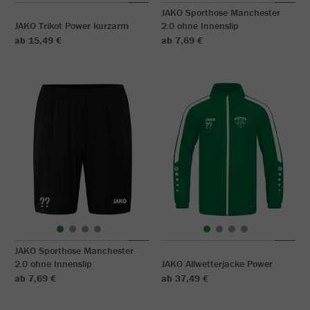
JAKO Sporthose Manchester
JAKO Trikot Power kurzarm
2.0 ohne Innenslip
ab 15,49 €
ab 7,69 €
JAKO Sporthose Manchester
2.0 ohne Innenslip
JAKO Allwetterjacke Power
ab 7,69 €
ab 37,49 €