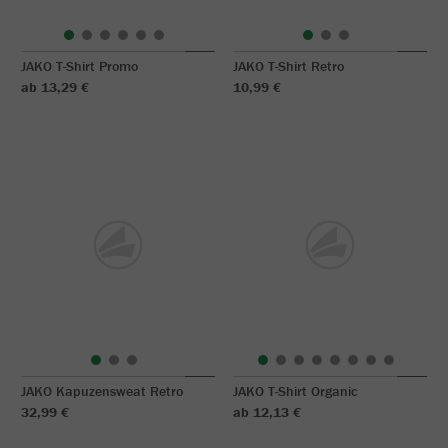
JAKO T-Shirt Promo
JAKO T-Shirt Retro
ab 13,29 €
10,99 €
JAKO Kapuzensweat Retro
JAKO T-Shirt Organic
32,99 €
ab 12,13 €