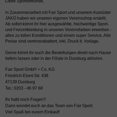
Liebe Sportsfreunde,
in Zusammenarbeit mit Fair Sport und unserem Ausrüster
JAKO haben wir unseren eigenen Vereinsshop erstellt.
Ab sofort könnt ihr hier ausgewählte, hochwertige Sport-
und Freizeitkleidung in unseren Vereinsfarben erwerben -
alles zu tollen Konditionen und einem super Service. Alle
Preise sind vereinsrabattiert, inkl. Druck lt. Vorlage.
Gerne könnt ihr euch die Bestellungen direkt nach Hause
liefern lassen oder in der Filiale in Duisburg abholen.
Fair Sport GmbH + Co. KG
Friedrich-Ebert-Str. 438
47139 Duisburg
Tel.: 0203 - 46 97 68
Ihr habt noch Fragen?
Dann wendet euch an das Team von Fair Sport.
Viel Spaß bei eurem Einkauf!