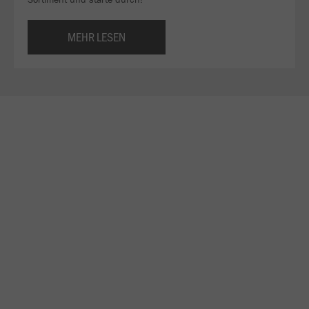
MEHR LESEN