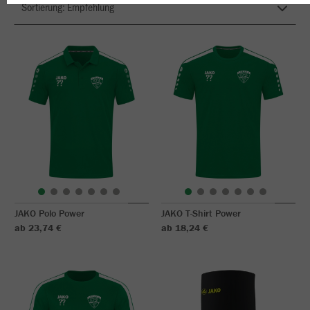
JAKO Polo Power
JAKO T-Shirt Power
ab 23,74 €
ab 18,24 €