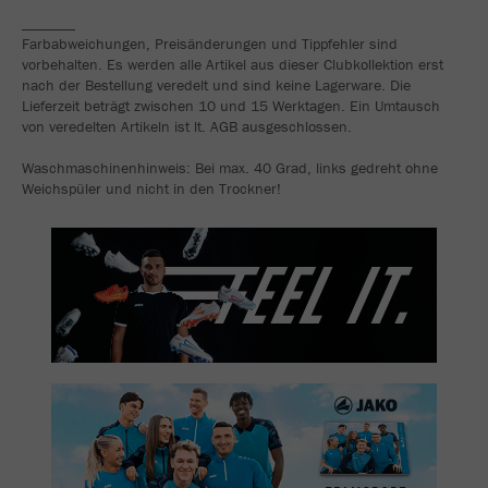
_______
Farbabweichungen, Preisänderungen und Tippfehler sind
vorbehalten. Es werden alle Artikel aus dieser Clubkollektion erst
nach der Bestellung veredelt und sind keine Lagerware. Die
Lieferzeit beträgt zwischen 10 und 15 Werktagen. Ein Umtausch
von veredelten Artikeln ist lt. AGB ausgeschlossen.
Waschmaschinenhinweis: Bei max. 40 Grad, links gedreht ohne
Weichspüler und nicht in den Trockner!