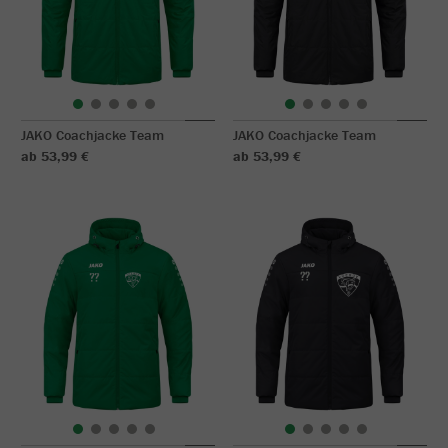
JAKO Coachjacke Team
JAKO Coachjacke Team
ab 53,99 €
ab 53,99 €