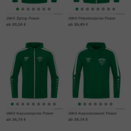
JAKO Ziptop Power
JAKO Polyesterjacke Power
ab 29,24 €
ab 26,49 €
JAKO Kapuzenjacke Power
JAKO Kapuzensweat Power
ab 34,74 €
ab 34,74 €