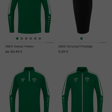
JAKO Sweat Power
JAKO Strumpf Prestige
ab 26,49 €
9,99 €