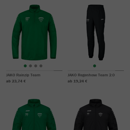
JAKO Rainzip Team
JAKO Regenhose Team 2.0
ab 23,74 €
ab 19,24 €