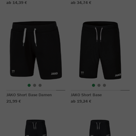
ab 14,39 €
ab 34,74 €
JAKO Short Base Damen
JAKO Short Base
21,99 €
ab 19,24 €