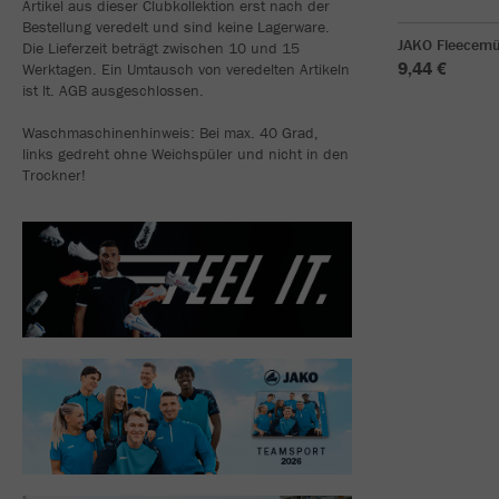
Artikel aus dieser Clubkollektion erst nach der
Bestellung veredelt und sind keine Lagerware.
JAKO Fleecemü
Die Lieferzeit beträgt zwischen 10 und 15
9,44 €
Werktagen. Ein Umtausch von veredelten Artikeln
ist lt. AGB ausgeschlossen.
Waschmaschinenhinweis: Bei max. 40 Grad,
links gedreht ohne Weichspüler und nicht in den
Trockner!