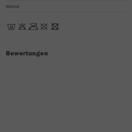
Material
Bewertungen