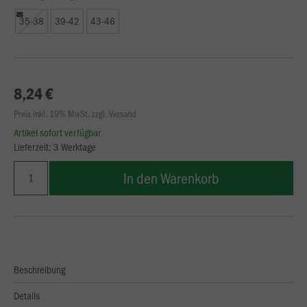
35-38
39-42
43-46
8,24 €
Preis inkl. 19% MwSt. zzgl. Versand
Artikel sofort verfügbar
Lieferzeit: 3 Werktage
In den Warenkorb
Beschreibung
Details