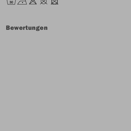
Bewertungen