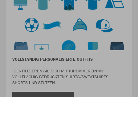
VOLLSTÄNDIG PERSONALISIERTE OUTFTIS
IDENTIFIZIEREN SIE SICH MIT IHREM VEREIN MIT
VOLLFLÄCHIG BEDRUCKTEN SHIRTS/SWEATSHIRTS,
SHORTS UND STUTZEN
MEHR LESEN