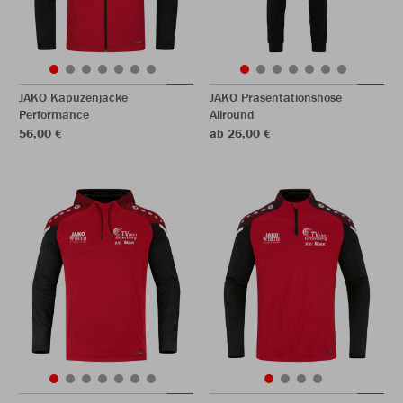
JAKO Kapuzenjacke
JAKO Präsentationshose
Performance
Allround
56,00 €
ab 26,00 €