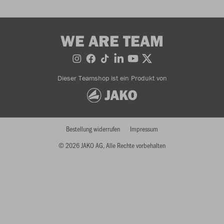
WE ARE TEAM
Dieser Teamshop ist ein Produkt von
Bestellung widerrufen
Impressum
© 2026 JAKO AG, Alle Rechte vorbehalten