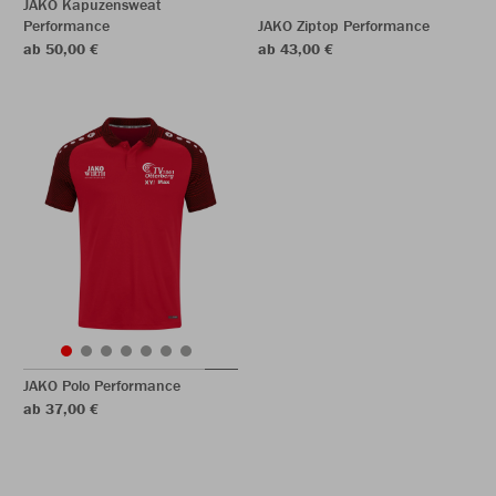
JAKO Kapuzensweat
Performance
JAKO Ziptop Performance
ab 50,00 €
ab 43,00 €
JAKO Polo Performance
ab 37,00 €