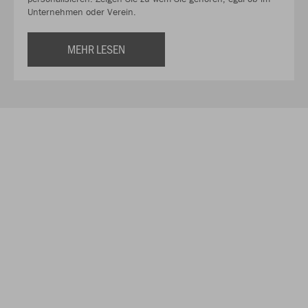
Unternehmen oder Verein.
MEHR LESEN