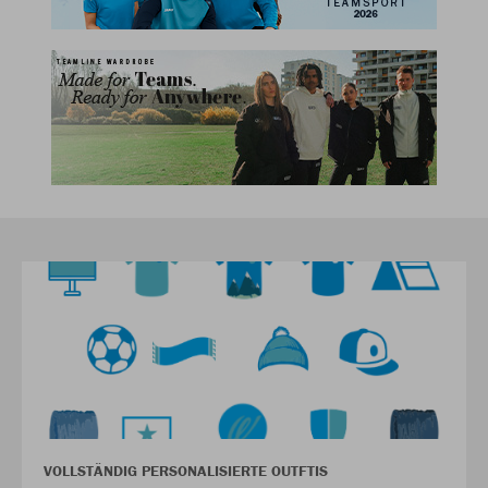
VOLLSTÄNDIG PERSONALISIERTE OUTFTIS