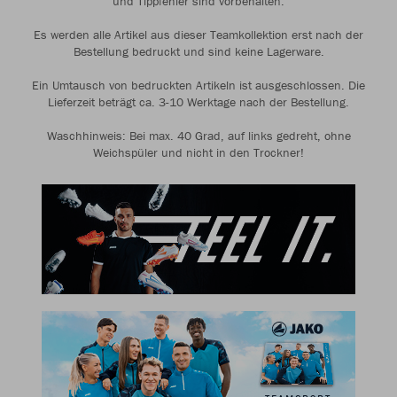
und Tippfehler sind vorbehalten.
Es werden alle Artikel aus dieser Teamkollektion erst nach der
Bestellung bedruckt und sind keine Lagerware.
Ein Umtausch von bedruckten Artikeln ist ausgeschlossen. Die
Lieferzeit beträgt ca. 3-10 Werktage nach der Bestellung.
Waschhinweis: Bei max. 40 Grad, auf links gedreht, ohne
Weichspüler und nicht in den Trockner!