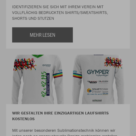
IDENTIFIZIEREN SIE SICH MIT IHREM VEREIN MIT
VOLLFLÄCHIG BEDRUCKTEN SHIRTS/SWEATSHIRTS,
SHORTS UND STUTZEN
MEHR LESEN
WIR GESTALTEN IHRE EINZIGARTIGEN LAUFSHIRTS
KOSTENLOS
Mit unserer besonderen Sublimationstechnik können wir