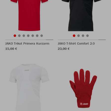
JAKO Trikot Primera Kurzarm
JAKO T-Shirt Comfort 2.0
15,00 €
23,00 €