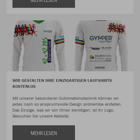
WIR GESTALTEN IHRE EINZIGARTIGEN LAUFSHIRTS
KOSTENLOS
Mit unserer besonderen Sublimationstechnik können wir
jedes noch so anspruchsvolle Design problemlos erstellen.
Das Einzige, was wir von Ihnen benötigen, ist ihr Logo.
Besuchen Sie unsere Website.
MEHR LESEN