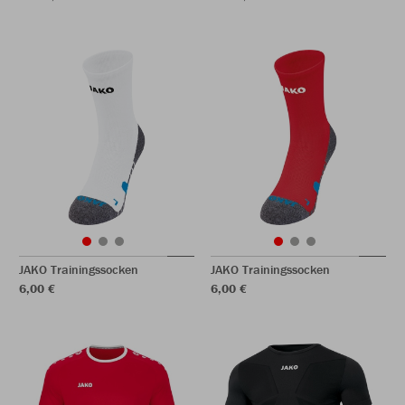
JAKO Trainingssocken
JAKO Trainingssocken
6,00 €
6,00 €