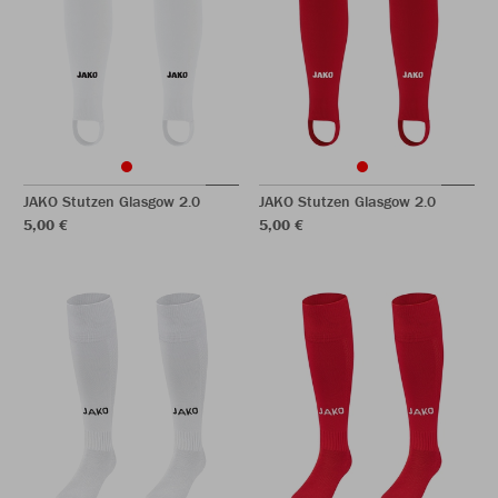
JAKO Stutzen Glasgow 2.0
JAKO Stutzen Glasgow 2.0
5,00 €
5,00 €