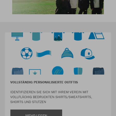
VOLLSTÄNDIG PERSONALISIERTE OUTFTIS
IDENTIFIZIEREN SIE SICH MIT IHREM VEREIN MIT
VOLLFLÄCHIG BEDRUCKTEN SHIRTS/SWEATSHIRTS,
SHORTS UND STUTZEN
MEHR LESEN