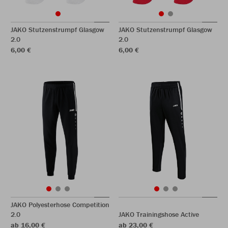
JAKO Stutzenstrumpf Glasgow
JAKO Stutzenstrumpf Glasgow
2.0
2.0
6,00 €
6,00 €
JAKO Polyesterhose Competition
2.0
JAKO Trainingshose Active
ab 16,00 €
ab 23,00 €