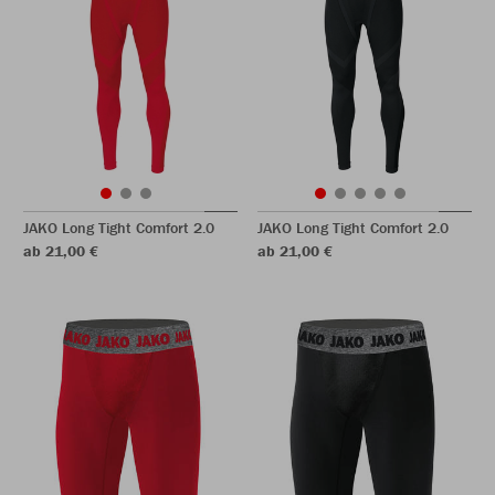
JAKO Long Tight Comfort 2.0
JAKO Long Tight Comfort 2.0
ab 21,00 €
ab 21,00 €