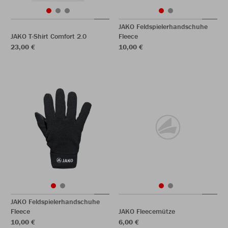
JAKO Feldspielerhandschuhe
JAKO T-Shirt Comfort 2.0
Fleece
23,00 €
10,00 €
JAKO Feldspielerhandschuhe
Fleece
JAKO Fleecemütze
10,00 €
6,00 €