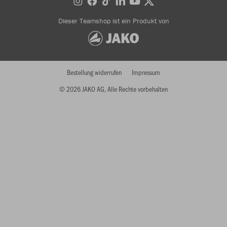
Dieser Teamshop ist ein Produkt von
Bestellung widerrufen
Impressum
© 2026 JAKO AG, Alle Rechte vorbehalten