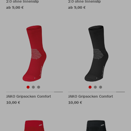
2.0 ohne Innenslip
2.0 ohne Innenslip
ab 9,00 €
ab 9,00 €
JAKO Gripsocken Comfort
JAKO Gripsocken Comfort
10,00 €
10,00 €