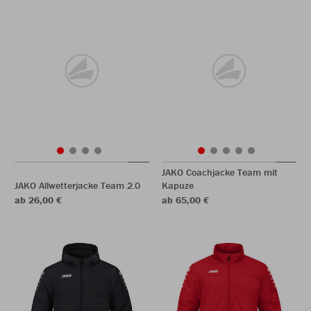
JAKO Coachjacke Team mit
JAKO Allwetterjacke Team 2.0
Kapuze
ab 26,00 €
ab 65,00 €