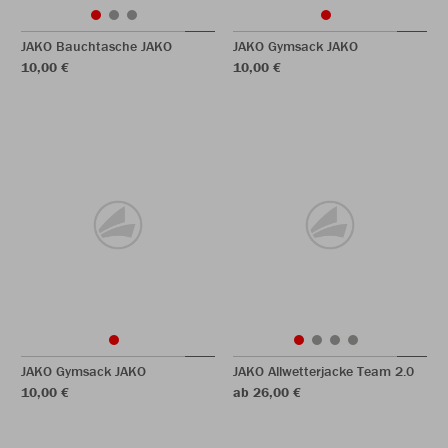
JAKO Bauchtasche JAKO
JAKO Gymsack JAKO
10,00 €
10,00 €
JAKO Gymsack JAKO
JAKO Allwetterjacke Team 2.0
10,00 €
ab 26,00 €