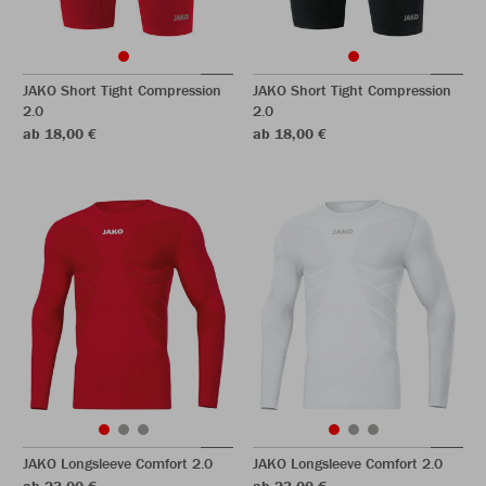
JAKO Short Tight Compression
JAKO Short Tight Compression
2.0
2.0
ab 18,00 €
ab 18,00 €
JAKO Longsleeve Comfort 2.0
JAKO Longsleeve Comfort 2.0