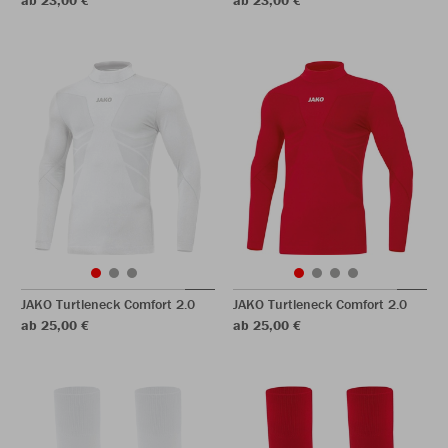
ab 23,00 €
ab 23,00 €
JAKO Turtleneck Comfort 2.0
JAKO Turtleneck Comfort 2.0
ab 25,00 €
ab 25,00 €