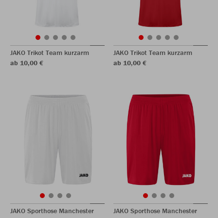
JAKO Trikot Team kurzarm
JAKO Trikot Team kurzarm
ab 10,00 €
ab 10,00 €
JAKO Sporthose Manchester
JAKO Sporthose Manchester