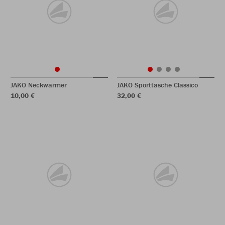
JAKO Neckwarmer
JAKO Sporttasche Classico
10,00 €
32,00 €