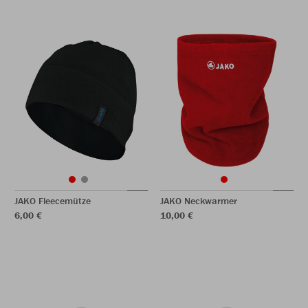
JAKO Fleecemütze
JAKO Neckwarmer
6,00 €
10,00 €