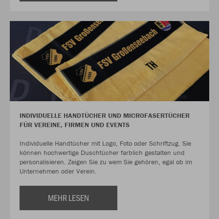
INDIVIDUELLE HANDTÜCHER UND MICROFASERTÜCHER
FÜR VEREINE, FIRMEN UND EVENTS
Individuelle Handtücher mit Logo, Foto oder Schriftzug. Sie
können hochwertige Duschtücher farblich gestalten und
personalisieren. Zeigen Sie zu wem Sie gehören, egal ob im
Unternehmen oder Verein.
MEHR LESEN