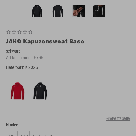
JAKO
Kapuzensweat Base
schwarz
Artikelnummer:
6765
Lieferbar bis 2026
Größentabelle
Kinder