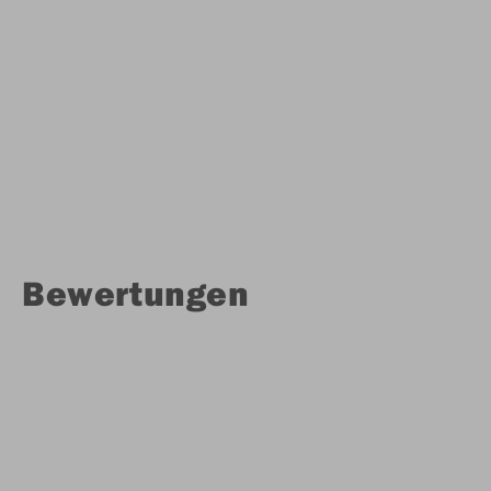
Bewertungen