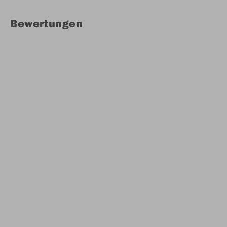
Bewertungen