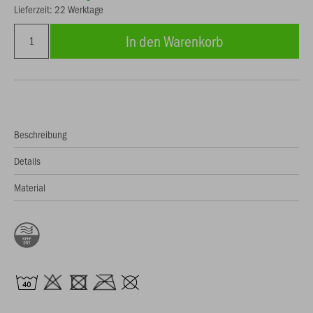
Lieferzeit: 22 Werktage
In den Warenkorb
Beschreibung
Details
Material