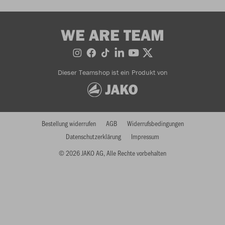
WE ARE TEAM
Dieser Teamshop ist ein Produkt von
Bestellung widerrufen
AGB
Widerrufsbedingungen
Datenschutzerklärung
Impressum
© 2026 JAKO AG, Alle Rechte vorbehalten