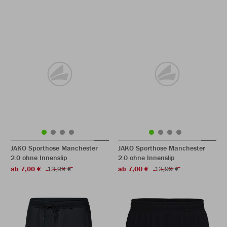
JAKO Sporthose Manchester
JAKO Sporthose Manchester
2.0 ohne Innenslip
2.0 ohne Innenslip
ab 7,00 €
13,99 €
ab 7,00 €
13,99 €