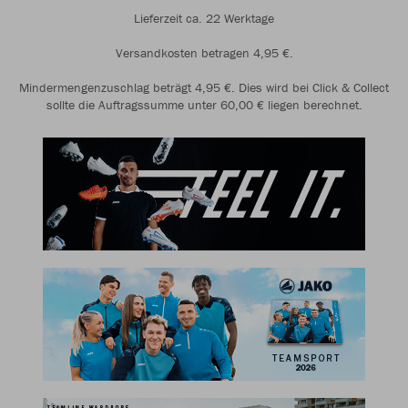
Lieferzeit ca. 22 Werktage
Versandkosten betragen 4,95 €.
Mindermengenzuschlag beträgt 4,95 €. Dies wird bei Click & Collect
sollte die Auftragssumme unter 60,00 € liegen berechnet.