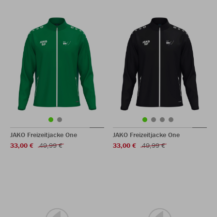
JAKO Freizeitjacke One
JAKO Freizeitjacke One
33,00 €
49,99 €
33,00 €
49,99 €