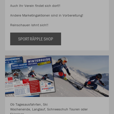
Auch Ihr Verein findet sich dort!!
Andere Marketingaktionen sind in Vorbereitung!
Reinschauen lohnt sich!!
SPORT RÄPPLE SHOP
Ob Tagesausfahrten, Ski
Wochenende, Langlauf, Schneeschuh Touren oder