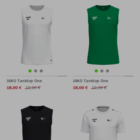
JAKO Tanktop One
JAKO Tanktop One
18,00 €
19,99 €
18,00 €
19,99 €