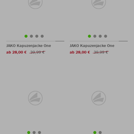
JAKO Kapuzenjacke One
JAKO Kapuzenjacke One
ab 28,00 €
39,99 €
ab 28,00 €
39,99 €