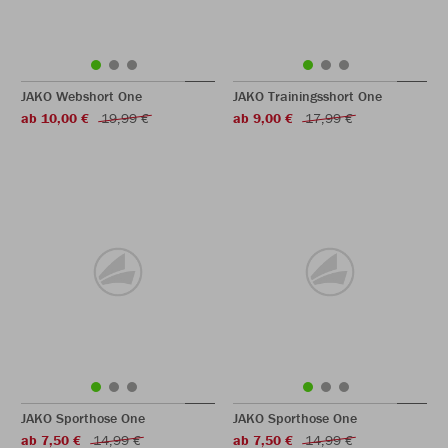
JAKO Webshort One
JAKO Trainingsshort One
ab 10,00 €
19,99 €
ab 9,00 €
17,99 €
JAKO Sporthose One
JAKO Sporthose One
ab 7,50 €
14,99 €
ab 7,50 €
14,99 €