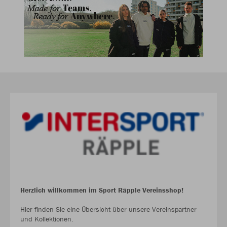
Herzlich willkommen im Sport Räpple Vereinsshop!
Hier finden Sie eine Übersicht über unsere Vereinspartner
und Kollektionen.