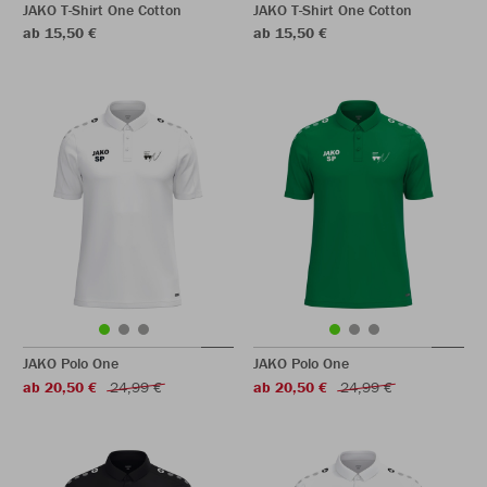
JAKO T-Shirt One Cotton
JAKO T-Shirt One Cotton
ab 15,50 €
ab 15,50 €
JAKO Polo One
JAKO Polo One
ab 20,50 €
24,99 €
ab 20,50 €
24,99 €