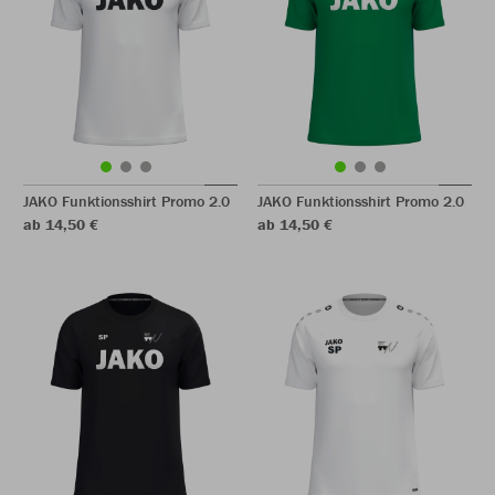
JAKO Funktionsshirt Promo 2.0
JAKO Funktionsshirt Promo 2.0
ab 14,50 €
ab 14,50 €