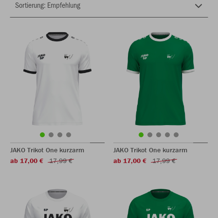
JAKO Trikot One kurzarm
JAKO Trikot One kurzarm
ab 17,00 €
17,99 €
ab 17,00 €
17,99 €