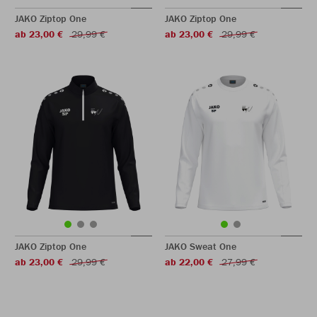
JAKO Ziptop One
JAKO Ziptop One
ab 23,00 €
29,99 €
ab 23,00 €
29,99 €
JAKO Ziptop One
JAKO Sweat One
ab 23,00 €
29,99 €
ab 22,00 €
27,99 €