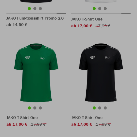
JAKO Funktionsshirt Promo 2.0
JAKO T-Shirt One
ab 14,50 €
ab 17,00 €
17,99 €
JAKO T-Shirt One
JAKO T-Shirt One
ab 17,00 €
17,99 €
ab 17,00 €
17,99 €