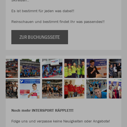
Skireisen..
Es ist bestimmt für jeden was dabei!!
Reinschauen und bestimmt findet Ihr was passendes!!
ZUR BUCHUNGSSEITE
Noch mehr INTERSPORT RÄPPLE!!!!
Folge uns und verpasse keine Neuigkeiten oder Angebote!