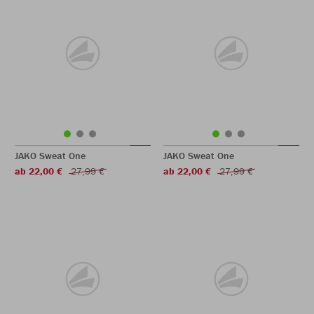
JAKO Sweat One
JAKO Sweat One
ab 22,00 €
27,99 €
ab 22,00 €
27,99 €