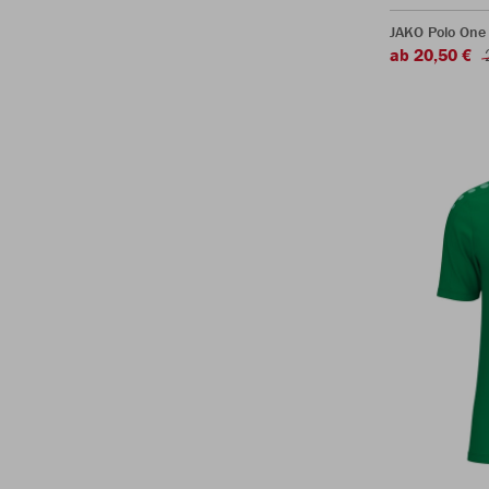
JAKO Polo One
ab 20,50 €