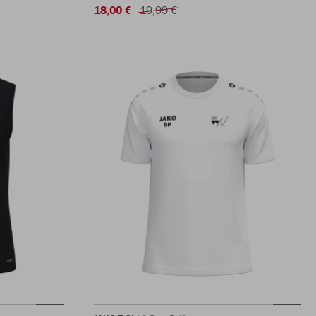
18,00 €
19,99 €