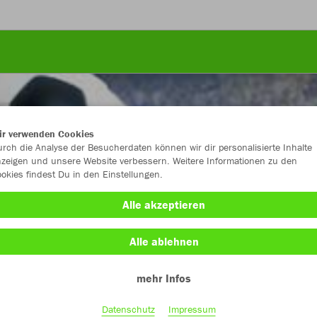
ir verwenden Cookies
rch die Analyse der Besucherdaten können wir dir personalisierte Inhalte
zeigen und unsere Website verbessern. Weitere Informationen zu den
okies findest Du in den Einstellungen.
Alle akzeptieren
Alle ablehnen
mehr Infos
Farbe
Datenschutz
Impressum