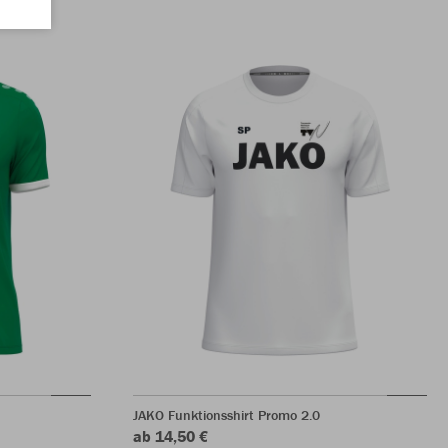
JAKO Funktionsshirt Promo 2.0
ab 14,50 €