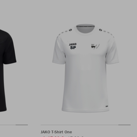
JAKO T-Shirt One