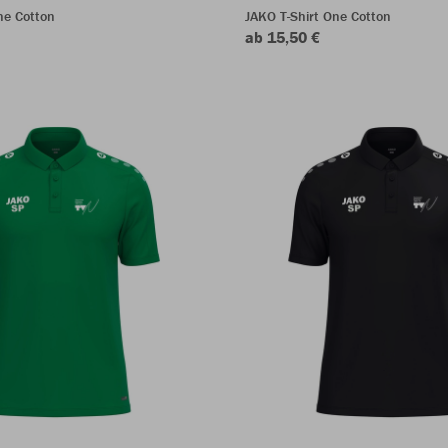
ne Cotton
JAKO T-Shirt One Cotton
ab 15,50 €