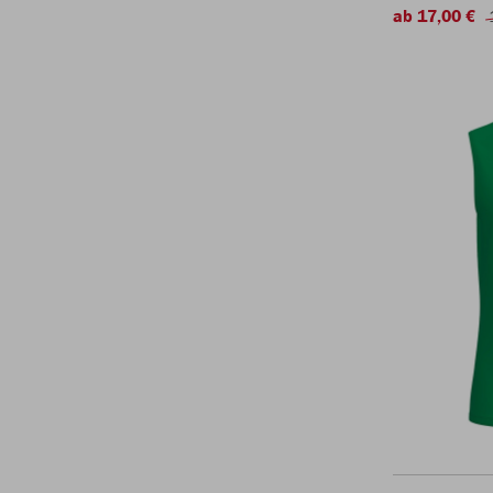
ab 17,00 €