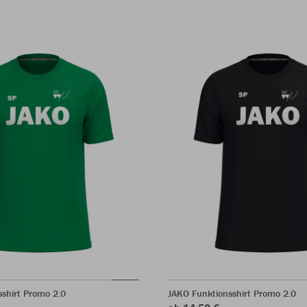
shirt Promo 2.0
JAKO Funktionsshirt Promo 2.0