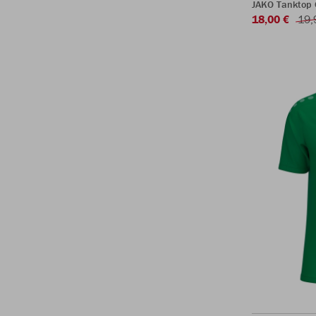
JAKO Tanktop
18,00 €
19,