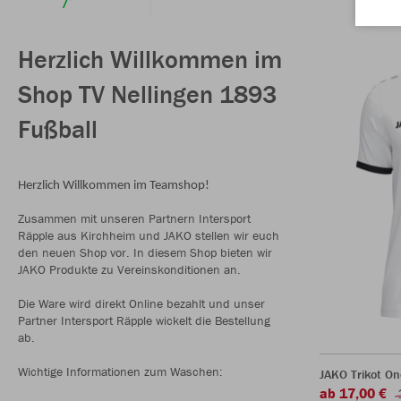
Herzlich Willkommen im
Shop TV Nellingen 1893
Fußball
Herzlich Willkommen im Teamshop!
Zusammen mit unseren Partnern Intersport
Räpple aus Kirchheim und JAKO stellen wir euch
den neuen Shop vor. In diesem Shop bieten wir
JAKO Produkte zu Vereinskonditionen an.
Die Ware wird direkt Online bezahlt und unser
Partner Intersport Räpple wickelt die Bestellung
ab.
Wichtige Informationen zum Waschen:
JAKO Trikot O
ab 17,00 €