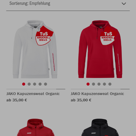
JAKO Kapuzensweat Organic
JAKO Kapuzensweat Organic
ab 35,00 €
ab 35,00 €