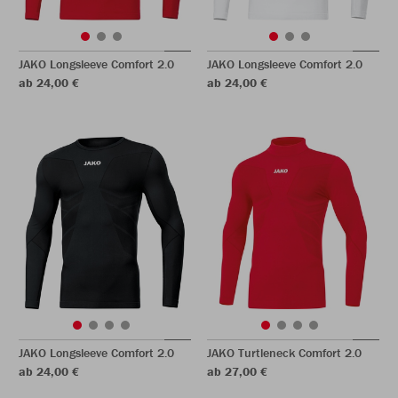
JAKO Longsleeve Comfort 2.0
JAKO Longsleeve Comfort 2.0
ab 24,00 €
ab 24,00 €
JAKO Longsleeve Comfort 2.0
JAKO Turtleneck Comfort 2.0
ab 24,00 €
ab 27,00 €