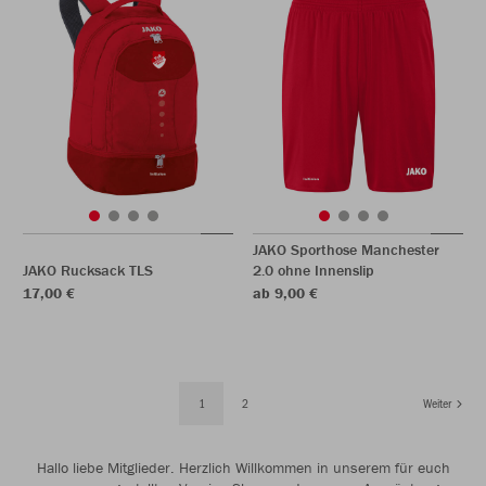
JAKO Sporthose Manchester
JAKO Rucksack TLS
2.0 ohne Innenslip
17,00 €
ab 9,00 €
1
2
Weiter
Hallo liebe Mitglieder. Herzlich Willkommen in unserem für euch