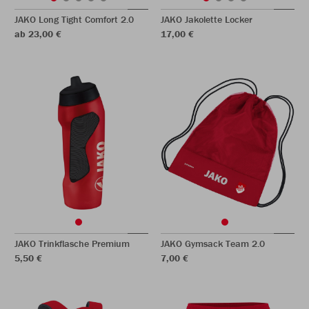
JAKO Long Tight Comfort 2.0
JAKO Jakolette Locker
ab 23,00 €
17,00 €
JAKO Trinkflasche Premium
JAKO Gymsack Team 2.0
5,50 €
7,00 €