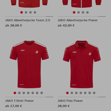
JAKO Allwetterjacke Team 2.0
JAKO Allwetterjacke Power
ab 28,00 €
ab 42,00 €
JAKO T-Shirt Power
JAKO Polo Power
ab 17,00 €
28,00 €