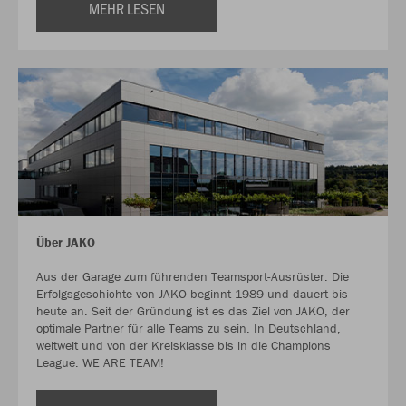
MEHR LESEN
Über JAKO
Aus der Garage zum führenden Teamsport-Ausrüster. Die
Erfolgsgeschichte von JAKO beginnt 1989 und dauert bis
heute an. Seit der Gründung ist es das Ziel von JAKO, der
optimale Partner für alle Teams zu sein. In Deutschland,
weltweit und von der Kreisklasse bis in die Champions
League. WE ARE TEAM!