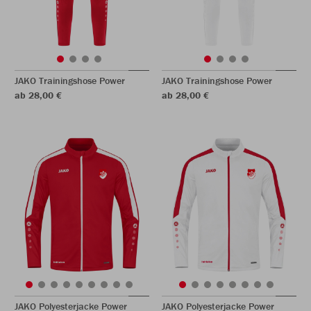
JAKO Trainingshose Power
JAKO Trainingshose Power
ab 28,00 €
ab 28,00 €
JAKO Polyesterjacke Power
JAKO Polyesterjacke Power