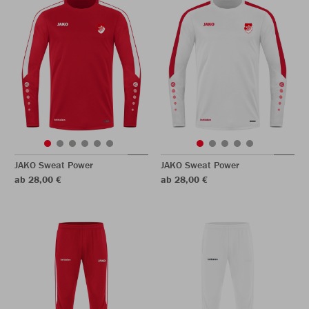
JAKO Sweat Power
JAKO Sweat Power
ab 28,00 €
ab 28,00 €