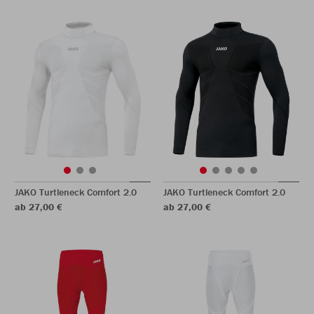
JAKO Turtleneck Comfort 2.0
JAKO Turtleneck Comfort 2.0
ab 27,00 €
ab 27,00 €