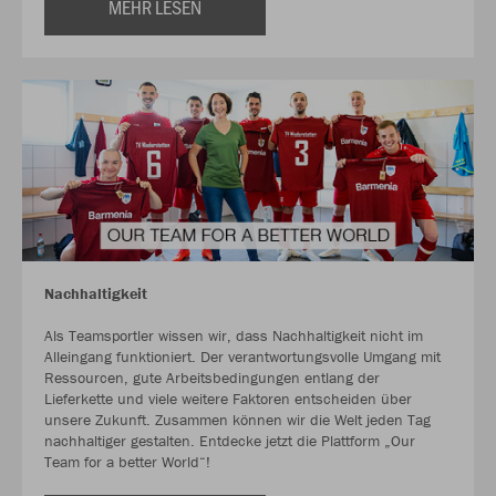
MEHR LESEN
Nachhaltigkeit
Als Teamsportler wissen wir, dass Nachhaltigkeit nicht im
Alleingang funktioniert. Der verantwortungsvolle Umgang mit
Ressourcen, gute Arbeitsbedingungen entlang der
Lieferkette und viele weitere Faktoren entscheiden über
unsere Zukunft. Zusammen können wir die Welt jeden Tag
nachhaltiger gestalten. Entdecke jetzt die Plattform „Our
Team for a better World“!