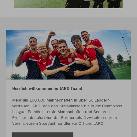
Herzlich willkommen im JAKO Team!
Mehr als 100.000 Mannschaften in über 50 Ländern
vertrauen JAKO. Von den Kreisklassen bis in die Champions
League. Bambinis, erste Mannschaften und Senioren.
Profitiert ab sofort von der Partnerschaft zwischen eurem
Verein, eurem Sportfachhändler vor Ort und JAKO.