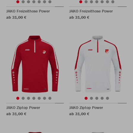
JAKO Freizeithose Power
JAKO Freizeithose Power
ab 31,00 €
ab 31,00 €
JAKO Ziptop Power
JAKO Ziptop Power
ab 31,00 €
ab 31,00 €