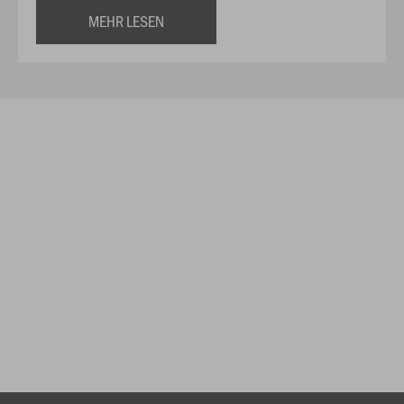
MEHR LESEN