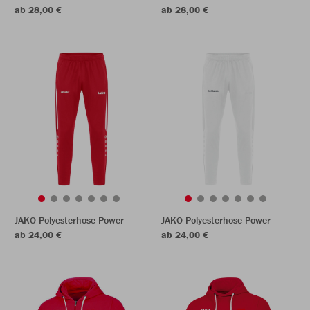
ab 28,00 €
ab 28,00 €
JAKO Polyesterhose Power
JAKO Polyesterhose Power
ab 24,00 €
ab 24,00 €