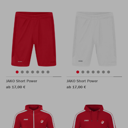
JAKO Short Power
JAKO Short Power
ab 17,00 €
ab 17,00 €