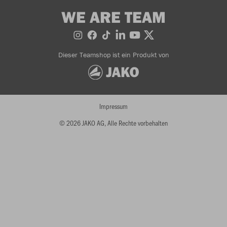
WE ARE TEAM
Dieser Teamshop ist ein Produkt von
Impressum
© 2026 JAKO AG, Alle Rechte vorbehalten