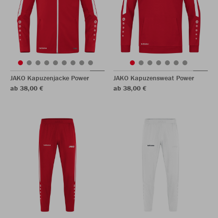
JAKO Kapuzenjacke Power
JAKO Kapuzensweat Power
ab 38,00 €
ab 38,00 €