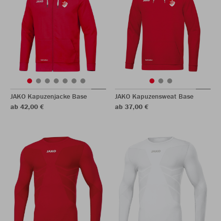
JAKO Kapuzenjacke Base
JAKO Kapuzensweat Base
ab 42,00 €
ab 37,00 €