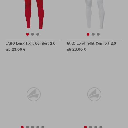
JAKO Long Tight Comfort 2.0
JAKO Long Tight Comfort 2.0
ab 23,00 €
ab 23,00 €