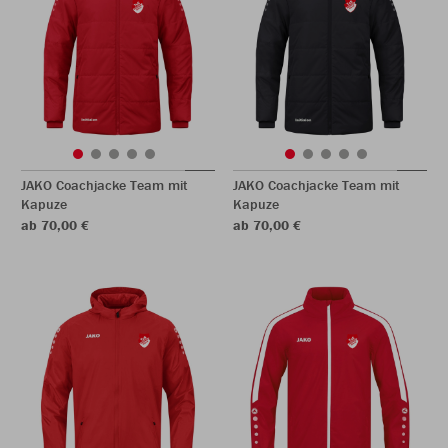
JAKO Coachjacke Team mit
JAKO Coachjacke Team mit
Kapuze
Kapuze
ab 70,00 €
ab 70,00 €