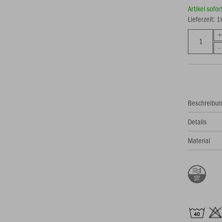
Artikel sofo
Lieferzeit: 
Beschreibu
Details
Material