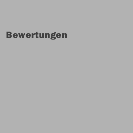
Bewertungen