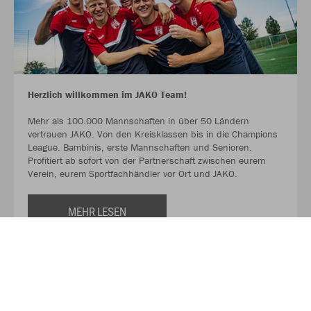
Herzlich willkommen im JAKO Team!
Mehr als 100.000 Mannschaften in über 50 Ländern
vertrauen JAKO. Von den Kreisklassen bis in die Champions
League. Bambinis, erste Mannschaften und Senioren.
Profitiert ab sofort von der Partnerschaft zwischen eurem
Verein, eurem Sportfachhändler vor Ort und JAKO.
MEHR LESEN