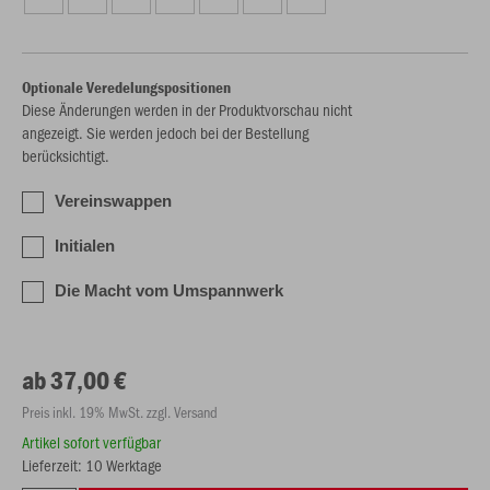
Optionale Veredelungspositionen
Diese Änderungen werden in der Produktvorschau nicht
angezeigt. Sie werden jedoch bei der Bestellung
berücksichtigt.
Vereinswappen
Initialen
Die Macht vom Umspannwerk
ab 37,00 €
Preis inkl. 19% MwSt. zzgl. Versand
Artikel sofort verfügbar
Lieferzeit: 10 Werktage