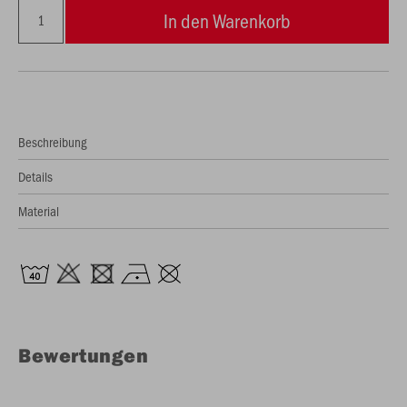
In den Warenkorb
Beschreibung
Details
Material
Bewertungen