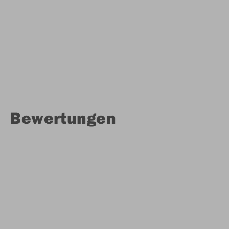
Bewertungen