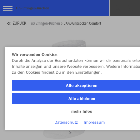
TuS Efringen-Kirchen
ZURÜCK
TuS Efringen-Kirchen
JAKO Gripsocken Comfort
Wir verwenden Cookies
Durch die Analyse der Besucherdaten können wir dir personalisierte
Inhalte anzeigen und unsere Website verbessern. Weitere Informati
zu den Cookies findest Du in den Einstellungen.
Alle akzeptieren
Alle ablehnen
mehr Infos
Datenschutz
Impressum