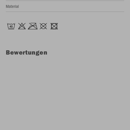
Material
Bewertungen