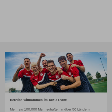
Herzlich willkommen im JAKO Team!
Mehr als 100.000 Mannschaften in über 50 Ländern