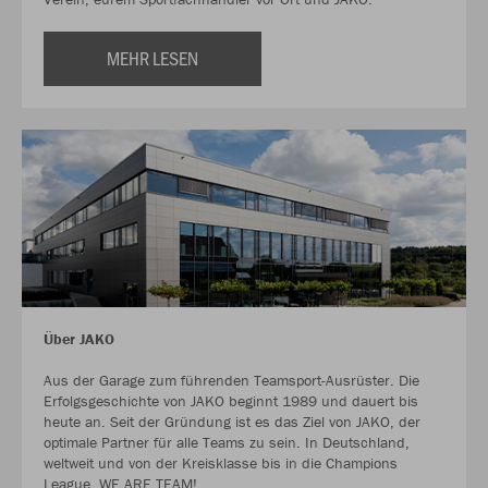
MEHR LESEN
Über JAKO
Aus der Garage zum führenden Teamsport-Ausrüster. Die
Erfolgsgeschichte von JAKO beginnt 1989 und dauert bis
heute an. Seit der Gründung ist es das Ziel von JAKO, der
optimale Partner für alle Teams zu sein. In Deutschland,
weltweit und von der Kreisklasse bis in die Champions
League. WE ARE TEAM!