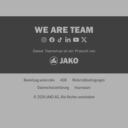
WE ARE TEAM
Dieser Teamshop ist ein Produkt von
Bestellung widerrufen
AGB
Widerrufsbedingungen
Datenschutzerklärung
Impressum
© 2026 JAKO AG, Alle Rechte vorbehalten