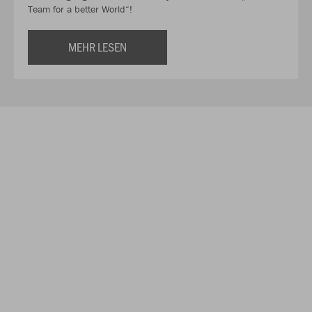
Team for a better World“!
MEHR LESEN