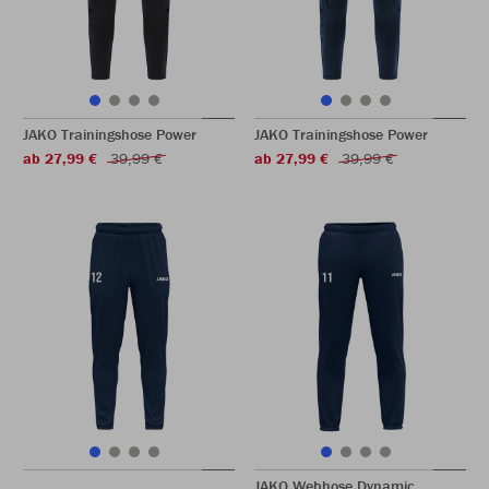
JAKO Trainingshose Power
JAKO Trainingshose Power
ab 27,99 €
39,99 €
ab 27,99 €
39,99 €
JAKO Webhose Dynamic