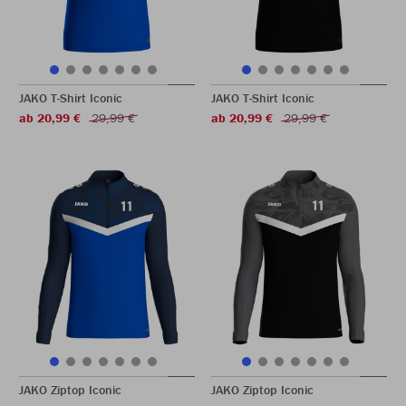
JAKO T-Shirt Iconic
JAKO T-Shirt Iconic
ab 20,99 €
29,99 €
ab 20,99 €
29,99 €
JAKO Ziptop Iconic
JAKO Ziptop Iconic