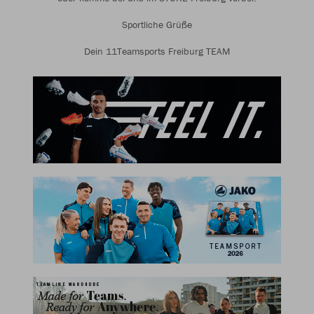
Sportliche Grüße
Dein 11Teamsports Freiburg TEAM