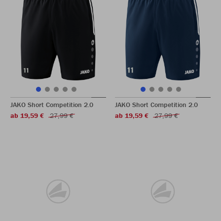
JAKO Short Competition 2.0
JAKO Short Competition 2.0
ab 19,59 €
27,99 €
ab 19,59 €
27,99 €