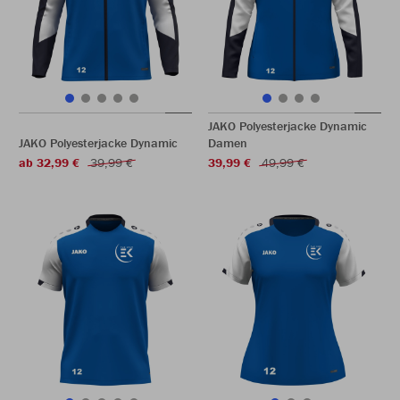
JAKO Polyesterjacke Dynamic
JAKO Polyesterjacke Dynamic
Damen
ab 32,99 €
39,99 €
39,99 €
49,99 €