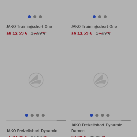
JAKO Trainingsshort One
JAKO Trainingsshort One
ab 12,59 €
17,99 €
ab 12,59 €
17,99 €
JAKO Freizeitshort Dynamic
JAKO Freizeitshort Dynamic
Damen