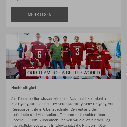
MEHR LESEN
Nachhaltigkeit
Als Teamsportler wissen wir, dass Nachhaltigkeit nicht im
Alleingang funktioniert. Der verantwortungsvolle Umgang mit
Ressourcen, gute Arbeitsbedingungen entlang der
Lieferkette und viele weitere Faktoren entscheiden über
unsere Zukunft. Zusammen können wir die Welt jeden Tag
nachhaltiger gestalten. Entdecke jetzt die Plattform „Our