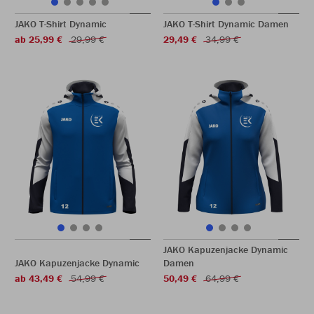
JAKO T-Shirt Dynamic
JAKO T-Shirt Dynamic Damen
ab 25,99 €
29,99 €
29,49 €
34,99 €
JAKO Kapuzenjacke Dynamic
JAKO Kapuzenjacke Dynamic
Damen
ab 43,49 €
54,99 €
50,49 €
64,99 €