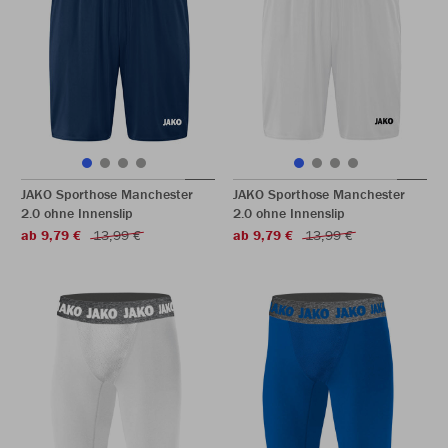
JAKO Sporthose Manchester
JAKO Sporthose Manchester
2.0 ohne Innenslip
2.0 ohne Innenslip
ab 9,79 €
13,99 €
ab 9,79 €
13,99 €