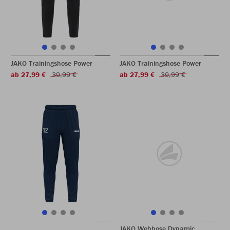
JAKO Trainingshose Power
JAKO Trainingshose Power
ab 27,99 €
39,99 €
ab 27,99 €
39,99 €
JAKO Webhose Dynamic