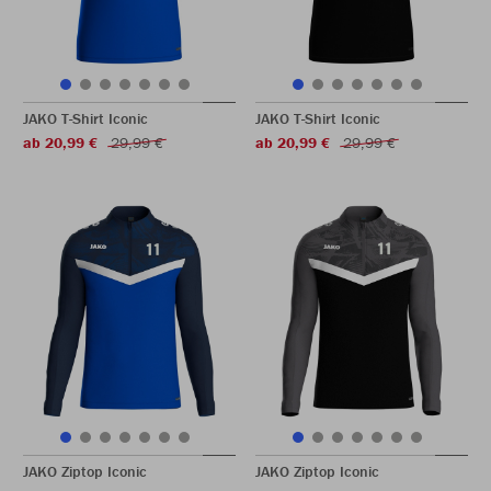
JAKO T-Shirt Iconic
JAKO T-Shirt Iconic
ab 20,99 €
29,99 €
ab 20,99 €
29,99 €
JAKO Ziptop Iconic
JAKO Ziptop Iconic