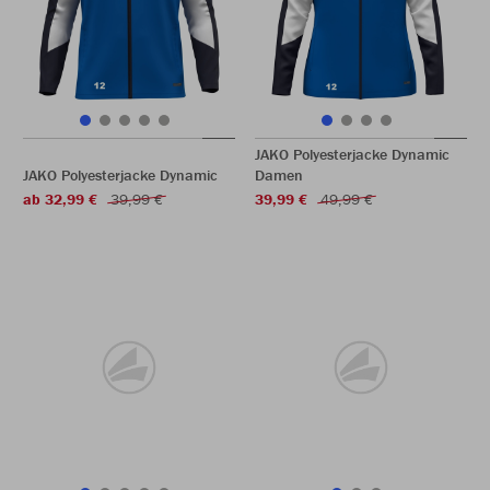
JAKO Polyesterjacke Dynamic
JAKO Polyesterjacke Dynamic
Damen
ab 32,99 €
39,99 €
39,99 €
49,99 €