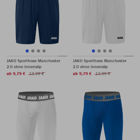
JAKO Sporthose Manchester
JAKO Sporthose Manchester
2.0 ohne Innenslip
2.0 ohne Innenslip
ab 9,79 €
13,99 €
ab 9,79 €
13,99 €