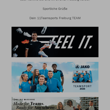
Sportliche Grüße
Dein 11Teamsports Freiburg TEAM