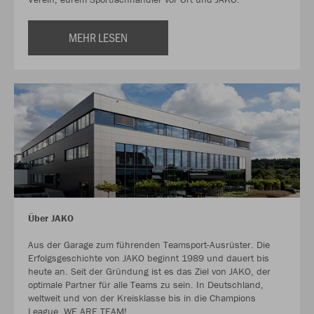
MEHR LESEN
Über JAKO
Aus der Garage zum führenden Teamsport-Ausrüster. Die
Erfolgsgeschichte von JAKO beginnt 1989 und dauert bis
heute an. Seit der Gründung ist es das Ziel von JAKO, der
optimale Partner für alle Teams zu sein. In Deutschland,
weltweit und von der Kreisklasse bis in die Champions
League. WE ARE TEAM!