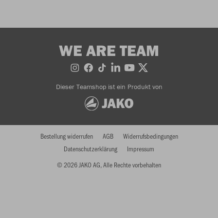
WE ARE TEAM
Dieser Teamshop ist ein Produkt von
Bestellung widerrufen
AGB
Widerrufsbedingungen
Datenschutzerklärung
Impressum
© 2026 JAKO AG, Alle Rechte vorbehalten