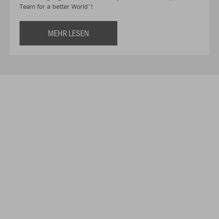
Team for a better World“!
MEHR LESEN