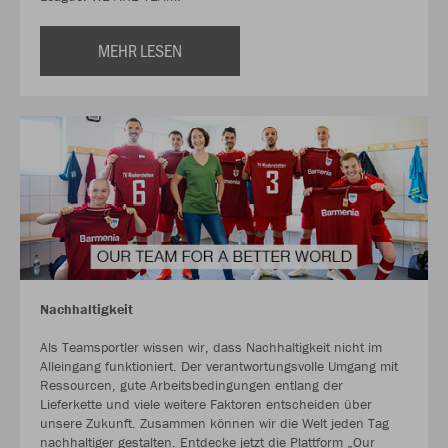
MEHR LESEN
Nachhaltigkeit
Als Teamsportler wissen wir, dass Nachhaltigkeit nicht im
Alleingang funktioniert. Der verantwortungsvolle Umgang mit
Ressourcen, gute Arbeitsbedingungen entlang der
Lieferkette und viele weitere Faktoren entscheiden über
unsere Zukunft. Zusammen können wir die Welt jeden Tag
nachhaltiger gestalten. Entdecke jetzt die Plattform „Our