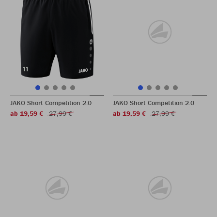
JAKO Short Competition 2.0
JAKO Short Competition 2.0
ab 19,59 €
27,99 €
ab 19,59 €
27,99 €