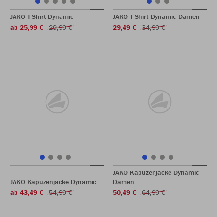
JAKO T-Shirt Dynamic
JAKO T-Shirt Dynamic Damen
ab 25,99 €
29,99 €
29,49 €
34,99 €
JAKO Kapuzenjacke Dynamic
JAKO Kapuzenjacke Dynamic
Damen
ab 43,49 €
54,99 €
50,49 €
64,99 €