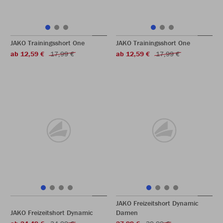
JAKO Trainingsshort One
JAKO Trainingsshort One
ab 12,59 €
17,99 €
ab 12,59 €
17,99 €
JAKO Freizeitshort Dynamic
JAKO Freizeitshort Dynamic
Damen