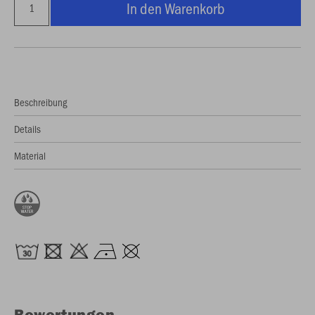
In den Warenkorb
Beschreibung
Details
Material
Bewertungen