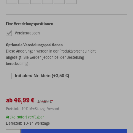
Fixe Veredelungspositionen
Vereinswappen
Optionale Veredelungspositionen
Diese Änderungen werden in der Produktvorschau nicht
angezeigt. Sie werden jedoch bei der Bestellung
berücksichtigt.
Initialen/ Nr. klein (+3,50 €)
ab 46,99 €
59,99 €
Preis inkl. 19% MwSt. zzgl. Versand
Artikel sofort verfügbar
Lieferzeit: 10-14 Werktage