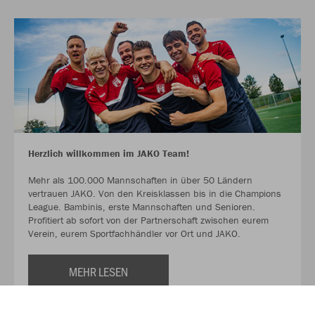
Herzlich willkommen im JAKO Team!
Mehr als 100.000 Mannschaften in über 50 Ländern
vertrauen JAKO. Von den Kreisklassen bis in die Champions
League. Bambinis, erste Mannschaften und Senioren.
Profitiert ab sofort von der Partnerschaft zwischen eurem
Verein, eurem Sportfachhändler vor Ort und JAKO.
MEHR LESEN