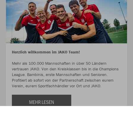
Herzlich willkommen im JAKO Team!
Mehr als 100.000 Mannschaften in über 50 Ländern
vertrauen JAKO. Von den Kreisklassen bis in die Champions
League. Bambinis, erste Mannschaften und Senioren.
Profitiert ab sofort von der Partnerschaft zwischen eurem
Verein, eurem Sportfachhändler vor Ort und JAKO.
MEHR LESEN