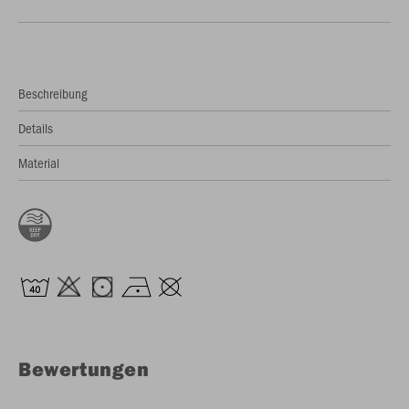
Beschreibung
Details
Material
Bewertungen