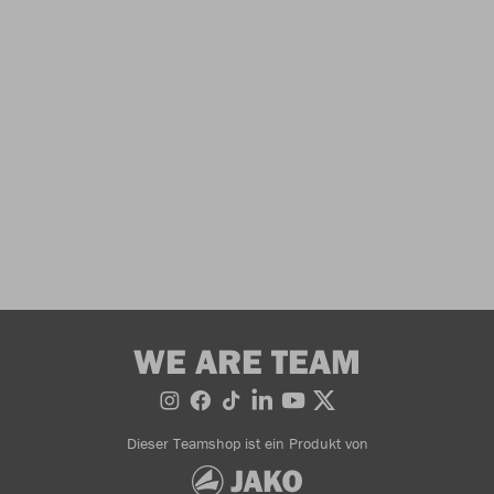
WE ARE TEAM
Dieser Teamshop ist ein Produkt von