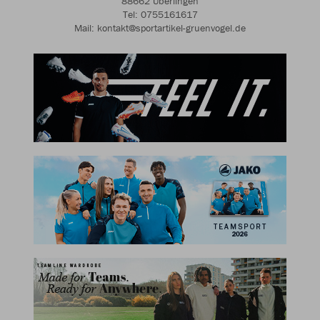
88662 Überlingen
Tel: 0755161617
Mail: kontakt@sportartikel-gruenvogel.de