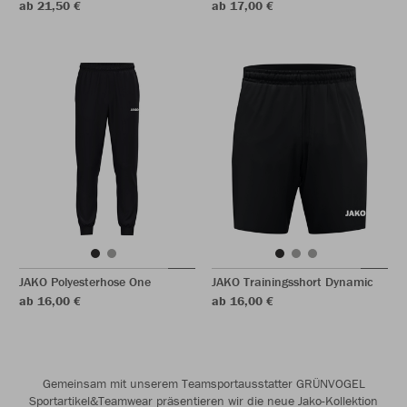
ab 21,50 €
ab 17,00 €
JAKO Polyesterhose One
JAKO Trainingsshort Dynamic
ab 16,00 €
ab 16,00 €
Gemeinsam mit unserem Teamsportausstatter GRÜNVOGEL
Sportartikel&Teamwear präsentieren wir die neue Jako-Kollektion