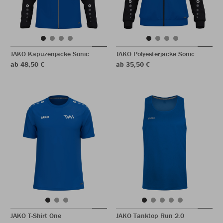
JAKO Kapuzenjacke Sonic
JAKO Polyesterjacke Sonic
ab 48,50 €
ab 35,50 €
JAKO T-Shirt One
JAKO Tanktop Run 2.0