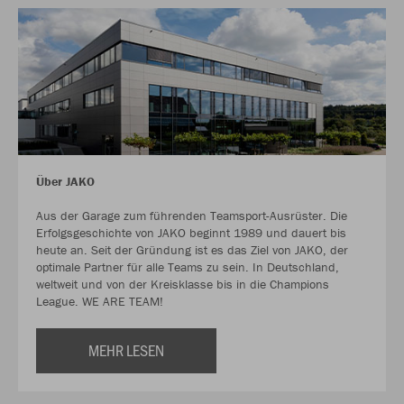
Über JAKO
Aus der Garage zum führenden Teamsport-Ausrüster. Die
Erfolgsgeschichte von JAKO beginnt 1989 und dauert bis
heute an. Seit der Gründung ist es das Ziel von JAKO, der
optimale Partner für alle Teams zu sein. In Deutschland,
weltweit und von der Kreisklasse bis in die Champions
League. WE ARE TEAM!
MEHR LESEN