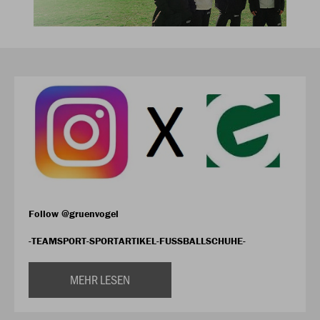
Follow @gruenvogel
-TEAMSPORT-SPORTARTIKEL-FUSSBALLSCHUHE-
MEHR LESEN