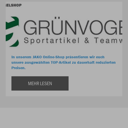
In unserem JAKO Online-Shop präsentieren wir euch
unsere ausgewählten TOP-Artikel zu dauerhaft reduzierten
Preisen.
MEHR LESEN