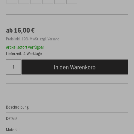
ab 16,00 €
Preis inkl. 19% MwSt. zzgl. Versand
Artikel sofort verfügbar
Lieferzeit: 4 Werktage
In den Warenkorb
Beschreibung
Details
Material