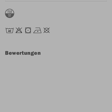
Bewertungen