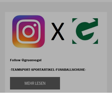
Follow @gruenvogel
-TEAMSPORT-SPORTARTIKEL-FUSSBALLSCHUHE-
MEHR LESEN