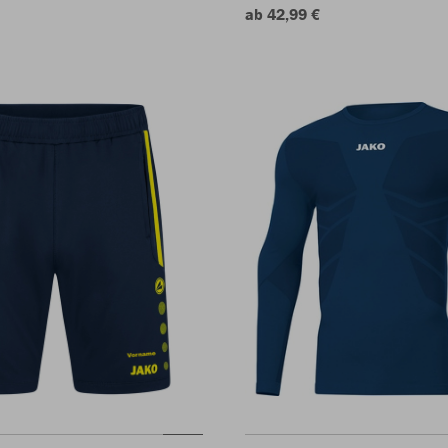
ab 42,99 €