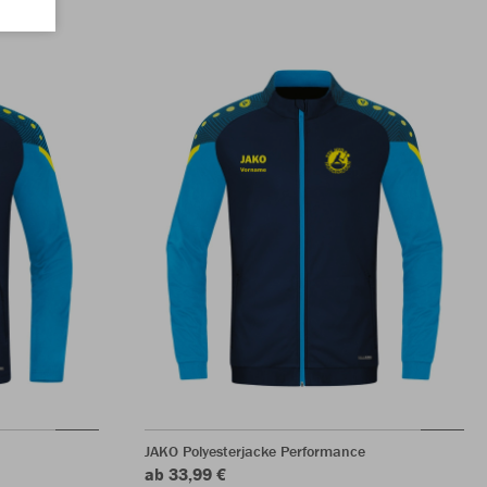
JAKO Polyesterjacke Performance
ab 33,99 €