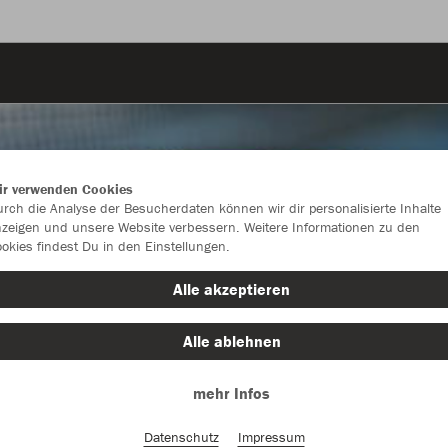
ir verwenden Cookies
rch die Analyse der Besucherdaten können wir dir personalisierte Inhalte
zeigen und unsere Website verbessern. Weitere Informationen zu den
okies findest Du in den Einstellungen.
Alle akzeptieren
Alle ablehnen
mehr Infos
Farbe
Datenschutz
Impressum