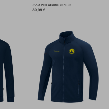
JAKO Polo Organic Stretch
30,99 €