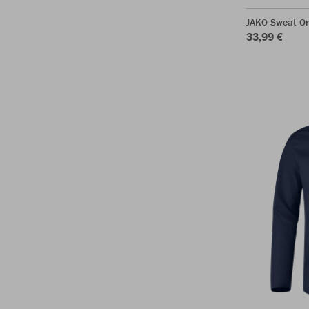
JAKO Sweat Or
33,99 €