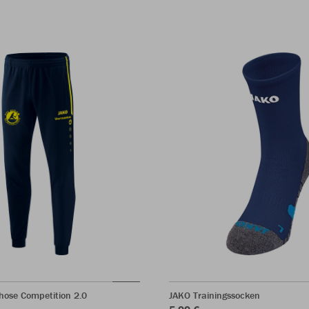
hose Competition 2.0
JAKO Trainingssocken