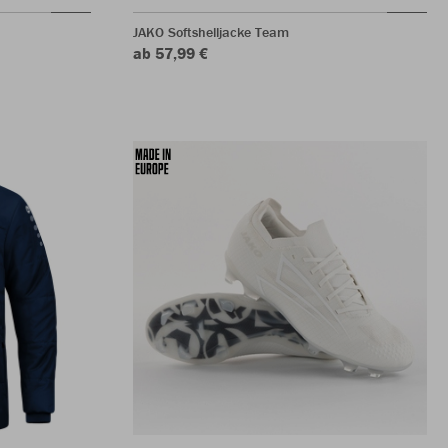
JAKO Softshelljacke Team
ab 57,99 €