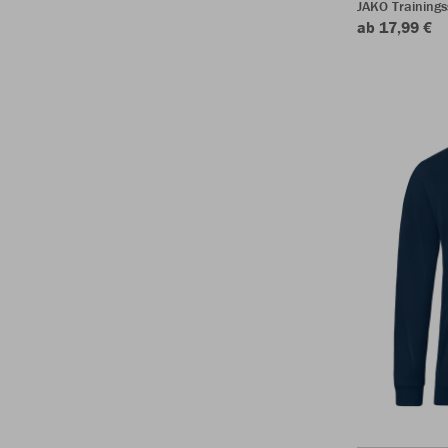
JAKO Trainings
ab 17,99 €