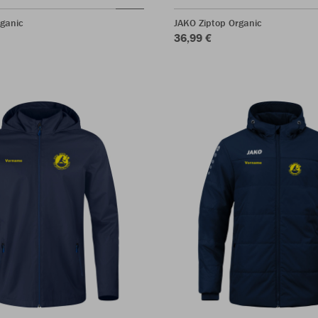
ganic
JAKO Ziptop Organic
36,99 €