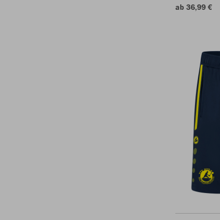
ab 36,99 €