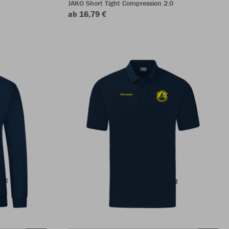
JAKO Short Tight Compression 2.0
ab 16,79 €