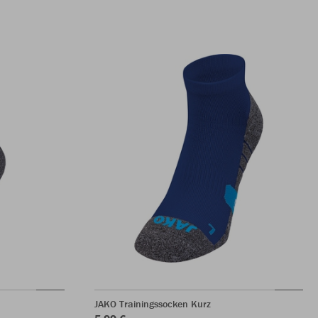
JAKO Trainingssocken Kurz