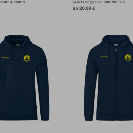
short Allround
JAKO Longsleeve Comfort 2.0
ab 20,99 €