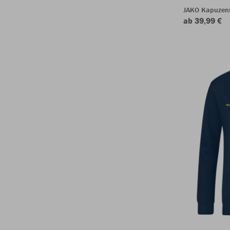
JAKO Kapuzen
ab 39,99 €