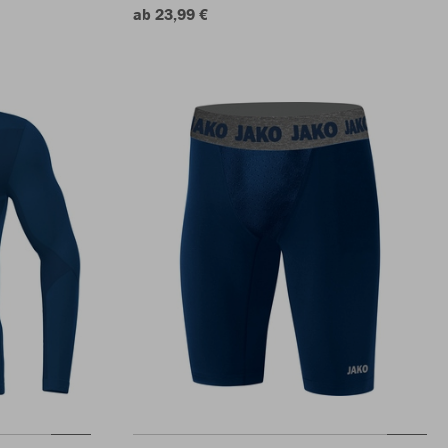
ab 23,99 €