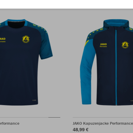
erformance
JAKO Kapuzenjacke Performance
48,99 €