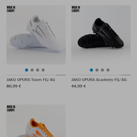
JAKO OPURA Team FG/AG
JAKO OPURA Academy FG/AG
80,99 €
44,99 €