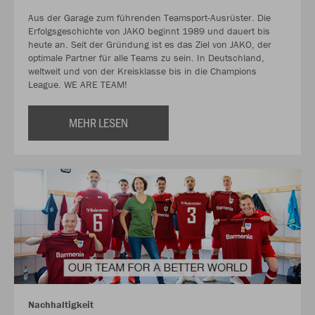
Aus der Garage zum führenden Teamsport-Ausrüster. Die
Erfolgsgeschichte von JAKO beginnt 1989 und dauert bis
heute an. Seit der Gründung ist es das Ziel von JAKO, der
optimale Partner für alle Teams zu sein. In Deutschland,
weltweit und von der Kreisklasse bis in die Champions
League. WE ARE TEAM!
MEHR LESEN
Nachhaltigkeit