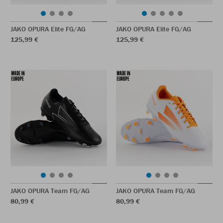
JAKO OPURA Elite FG/AG
JAKO OPURA Elite FG/AG
125,99 €
125,99 €
JAKO OPURA Team FG/AG
JAKO OPURA Team FG/AG
80,99 €
80,99 €