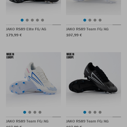
JAKO RS89 Elite FG/AG
JAKO RS89 Team FG/AG
179,99 €
107,99 €
JAKO RS89 Team FG/AG
JAKO RS89 Team FG/AG