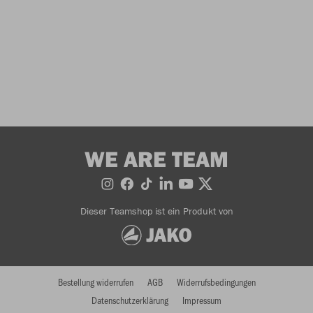
WE ARE TEAM
Dieser Teamshop ist ein Produkt von
Bestellung widerrufen
AGB
Widerrufsbedingungen
Datenschutzerklärung
Impressum