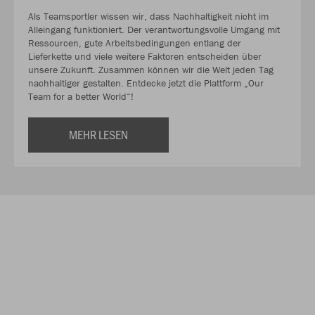
Als Teamsportler wissen wir, dass Nachhaltigkeit nicht im
Alleingang funktioniert. Der verantwortungsvolle Umgang mit
Ressourcen, gute Arbeitsbedingungen entlang der
Lieferkette und viele weitere Faktoren entscheiden über
unsere Zukunft. Zusammen können wir die Welt jeden Tag
nachhaltiger gestalten. Entdecke jetzt die Plattform „Our
Team for a better World“!
MEHR LESEN