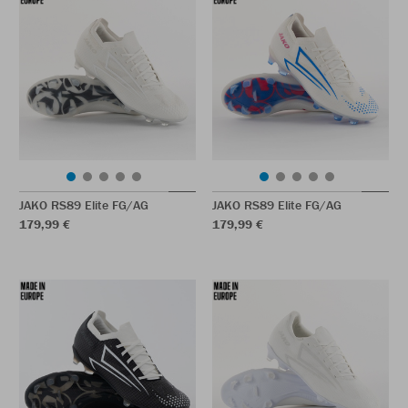
JAKO RS89 Elite FG/AG
JAKO RS89 Elite FG/AG
179,99 €
179,99 €