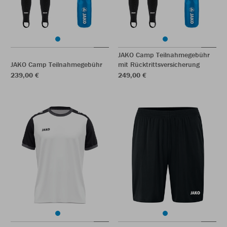
JAKO Camp Teilnahmegebühr
JAKO Camp Teilnahmegebühr
mit Rücktrittsversicherung
239,00 €
249,00 €