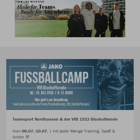
Teamsport Nordhausen & der VfB 1922 Bischofferode
Vom
06.07.-10.07.
| mit jeder Menge Training, Spaß &
Action 💯