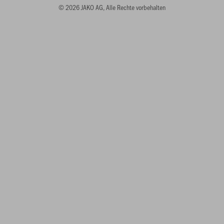
© 2026 JAKO AG, Alle Rechte vorbehalten