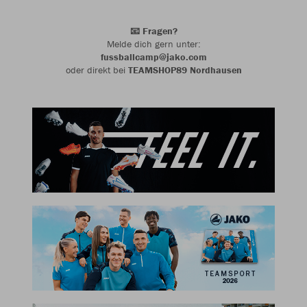
📧 Fragen?
Melde dich gern unter:
fussballcamp@jako.com
oder direkt bei
TEAMSHOP89 Nordhausen