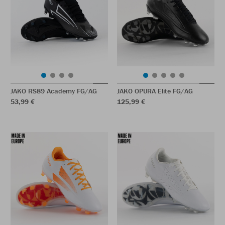
JAKO RS89 Academy FG/AG
JAKO OPURA Elite FG/AG
53,99 €
125,99 €