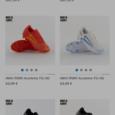
107,99 €
107,99 €
JAKO RS89 Academy FG/AG
JAKO RS89 Academy FG/AG
53,99 €
53,99 €