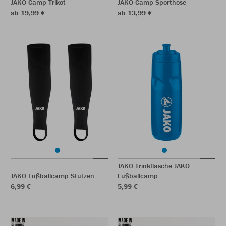
JAKO Camp Trikot
JAKO Camp Sporthose
ab 19,99 €
ab 13,99 €
JAKO Trinkflasche JAKO
JAKO Fußballcamp Stutzen
Fußballcamp
6,99 €
5,99 €