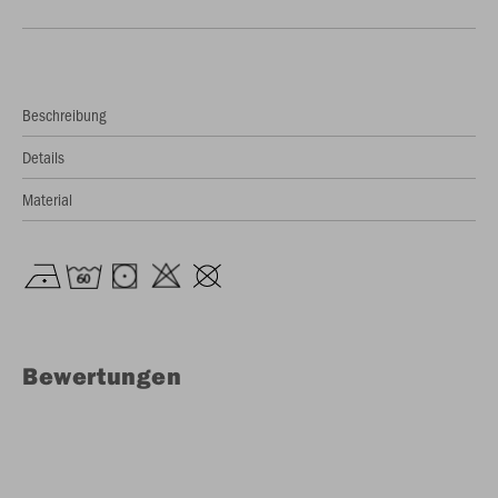
Beschreibung
Details
Material
Bewertungen