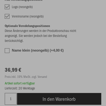
Logo (neongelb)
Vereinsname (neongelb)
Optionale Veredelungspositionen
Diese Änderungen werden in der Produktvorschau nicht
angezeigt. Sie werden jedoch bei der Bestellung
berücksichtigt.
Name klein (neongelb) (+4,00 €)
36,99 €
Preis inkl. 19% MwSt. zzgl. Versand
Artikel sofort verfügbar
Lieferzeit: 20 Werktage
In den Warenkorb