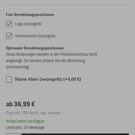
Fixe Veredelungspositionen
Logo (neongelb)
Vereinsname (neongelb)
Optionale Veredelungspositionen
Diese Änderungen werden in der Produktvorschau nicht
angezeigt. Sie werden jedoch bei der Bestellung
berücksichtigt.
Name klein (neongelb) (+4,00 €)
ab 36,99 €
Preis inkl. 19% MwSt. zzgl. Versand
Artikel sofort verfügbar
Lieferzeit: 20 Werktage