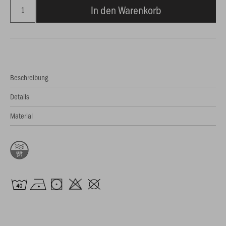
In den Warenkorb
Beschreibung
Details
Material