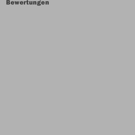
Bewertungen