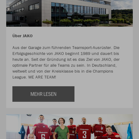
Über JAKO
Aus der Garage zum führenden Teamsport-Ausrüster. Die
Erfolgsgeschichte von JAKO beginnt 1989 und dauert bis
heute an. Seit der Gründung ist es das Ziel von JAKO, der
optimale Partner für alle Teams zu sein. In Deutschland,
weltweit und von der Kreisklasse bis in die Champions
League. WE ARE TEAM!
MEHR LESEN