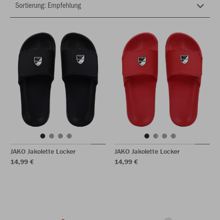
JAKO Jakolette Locker
JAKO Jakolette Locker
14,99 €
14,99 €