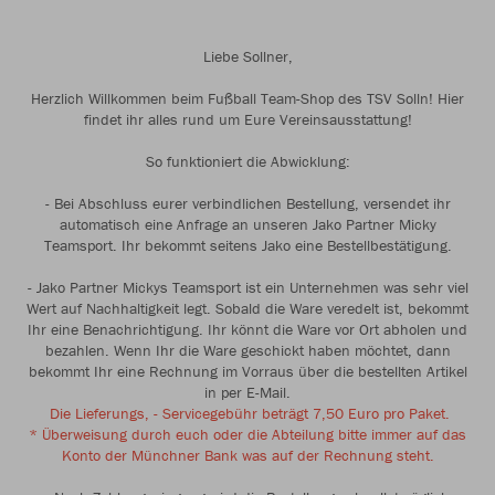
Liebe Sollner,
Herzlich Willkommen beim Fußball Team-Shop des TSV Solln! Hier
findet ihr alles rund um Eure Vereinsausstattung!
So funktioniert die Abwicklung:
- Bei Abschluss eurer verbindlichen Bestellung, versendet ihr
automatisch eine Anfrage an unseren Jako Partner Micky
Teamsport. Ihr bekommt seitens Jako eine Bestellbestätigung.
- Jako Partner Mickys Teamsport ist ein Unternehmen was sehr viel
Wert auf Nachhaltigkeit legt. Sobald die Ware veredelt ist, bekommt
Ihr eine Benachrichtigung. Ihr könnt die Ware vor Ort abholen und
bezahlen. Wenn Ihr die Ware geschickt haben möchtet, dann
bekommt Ihr eine Rechnung im Vorraus über die bestellten Artikel
in per E-Mail.
Die Lieferungs, - Servicegebühr beträgt 7,50 Euro pro Paket.
* Überweisung durch euch oder die Abteilung bitte immer auf das
Konto der Münchner Bank was auf der Rechnung steht.