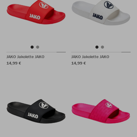
JAKO Jakolette JAKO
JAKO Jakolette JAKO
14,99 €
14,99 €