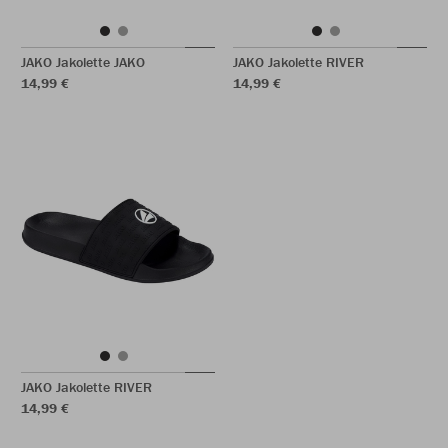
JAKO Jakolette JAKO
JAKO Jakolette RIVER
14,99 €
14,99 €
JAKO Jakolette RIVER
14,99 €