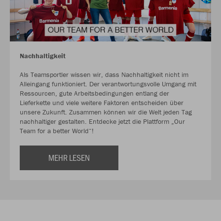
Nachhaltigkeit
Als Teamsportler wissen wir, dass Nachhaltigkeit nicht im
Alleingang funktioniert. Der verantwortungsvolle Umgang mit
Ressourcen, gute Arbeitsbedingungen entlang der
Lieferkette und viele weitere Faktoren entscheiden über
unsere Zukunft. Zusammen können wir die Welt jeden Tag
nachhaltiger gestalten. Entdecke jetzt die Plattform „Our
Team for a better World“!
MEHR LESEN