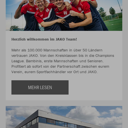
Herzlich willkommen im JAKO Team!
Mehr als 100.000 Mannschaften in über 50 Ländern
vertrauen JAKO. Von den Kreisklassen bis in die Champions
League. Bambinis, erste Mannschaften und Senioren.
Profitiert ab sofort von der Partnerschaft zwischen eurem
Verein, eurem Sportfachhändler vor Ort und JAKO.
MEHR LESEN