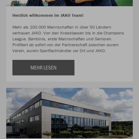
Herzlich willkommen im JAKO Team!
Mehr als 100.000 Mannschaften in über 50 Ländern
vertrauen JAKO. Von den Kreisklassen bis in die Champions
League. Bambinis, erste Mannschaften und Senioren.
Profitiert ab sofort von der Partnerschaft zwischen eurem
Verein, eurem Sportfachhändler vor Ort und JAKO.
MEHR LESEN