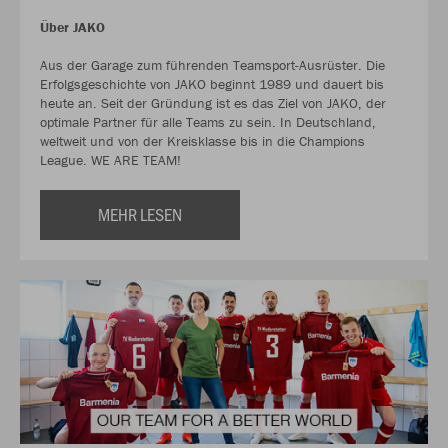
Über JAKO
Aus der Garage zum führenden Teamsport-Ausrüster. Die
Erfolgsgeschichte von JAKO beginnt 1989 und dauert bis
heute an. Seit der Gründung ist es das Ziel von JAKO, der
optimale Partner für alle Teams zu sein. In Deutschland,
weltweit und von der Kreisklasse bis in die Champions
League. WE ARE TEAM!
MEHR LESEN