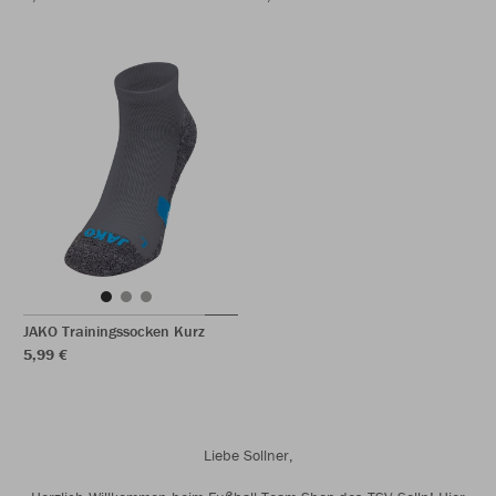
JAKO Trainingssocken Kurz
5,99 €
Liebe Sollner,