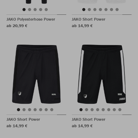
JAKO Polyesterhose Power
JAKO Short Power
ab 20,99 €
ab 14,99 €
JAKO Short Power
JAKO Short Power
ab 14,99 €
ab 14,99 €