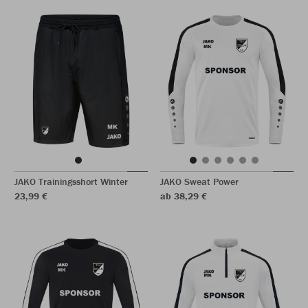
JAKO Trainingsshort Winter
JAKO Sweat Power
23,99 €
ab 38,29 €