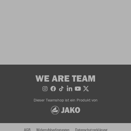
WE ARE TEAM
Dieser Teamshop ist ein Produkt von
AGB
Widerrufsbedingungen
Datenschutzerklärung