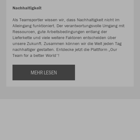
Nachhaltigkeit
Als Teamsportler wissen wir, dass Nachhaltigkeit nicht im
Alleingang funktioniert. Der verantwortungsvolle Umgang mit
Ressourcen, gute Arbeitsbedingungen entlang der
Lieferkette und viele weitere Faktoren entscheiden über
unsere Zukunft. Zusammen können wir die Welt jeden Tag
nachhaltiger gestalten. Entdecke jetzt die Plattform „Our
Team for a better World“!
MEHR LESEN