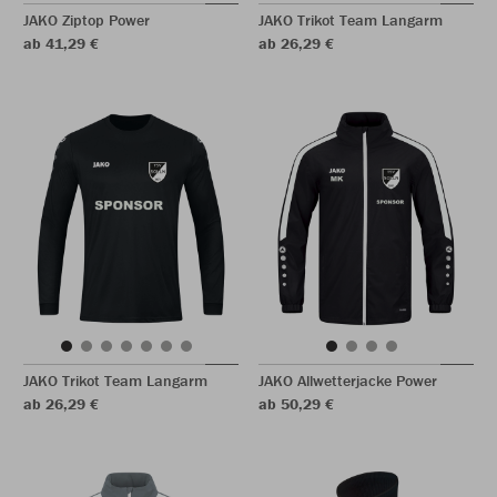
JAKO Ziptop Power
JAKO Trikot Team Langarm
ab 41,29 €
ab 26,29 €
JAKO Trikot Team Langarm
JAKO Allwetterjacke Power
ab 26,29 €
ab 50,29 €