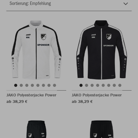
JAKO Polyesterjacke Power
JAKO Polyesterjacke Power
ab 38,29 €
ab 38,29 €