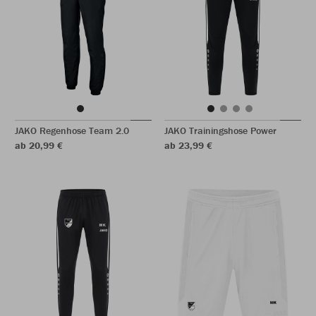
JAKO Regenhose Team 2.0
JAKO Trainingshose Power
ab 20,99 €
ab 23,99 €