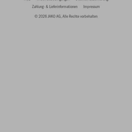
Zahlung- & Lieferinformationen
Impressum
© 2026 JAKO AG, Alle Rechte vorbehalten