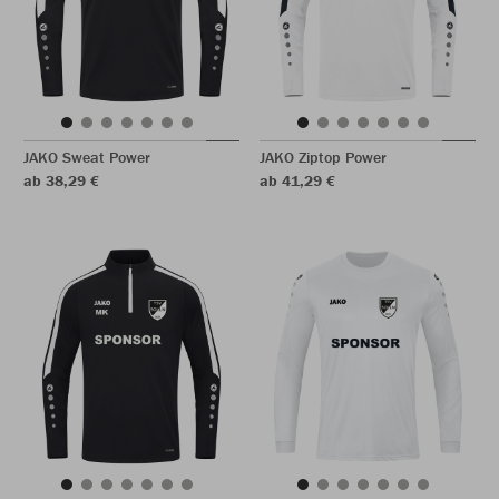
JAKO Sweat Power
JAKO Ziptop Power
ab 38,29 €
ab 41,29 €