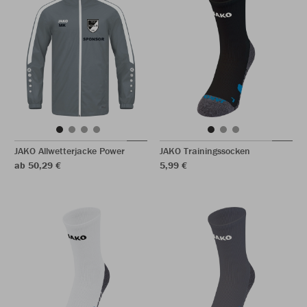
JAKO Allwetterjacke Power
JAKO Trainingssocken
ab 50,29 €
5,99 €