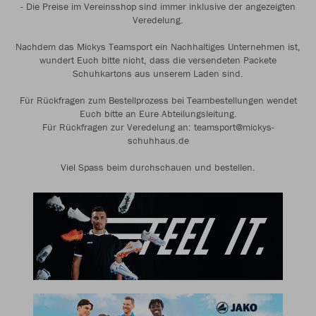
- Die Preise im Vereinsshop sind immer inklusive der angezeigten
Veredelung.
Nachdem das Mickys Teamsport ein Nachhaltiges Unternehmen ist,
wundert Euch bitte nicht, dass die versendeten Packete
Schuhkartons aus unserem Laden sind.
Für Rückfragen zum Bestellprozess bei Teambestellungen wendet
Euch bitte an Eure Abteilungsleitung.
Für Rückfragen zur Veredelung an: teamsport@mickys-
schuhhaus.de
Viel Spass beim durchschauen und bestellen.