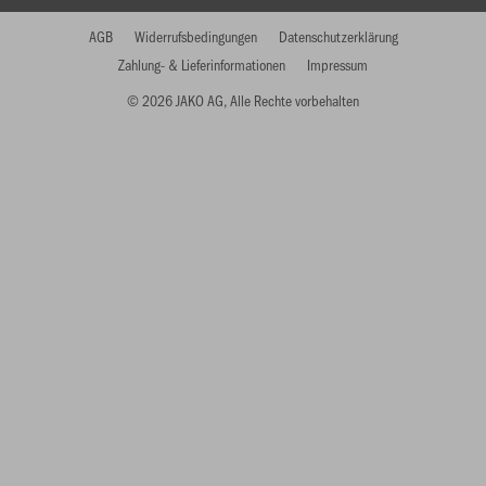
AGB
Widerrufsbedingungen
Datenschutzerklärung
Zahlung- & Lieferinformationen
Impressum
© 2026 JAKO AG, Alle Rechte vorbehalten