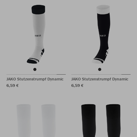
JAKO Stutzenstrumpf Dynamic
JAKO Stutzenstrumpf Dynamic
6,59 €
6,59 €