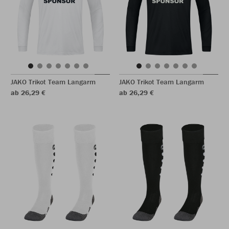
JAKO Trikot Team Langarm
JAKO Trikot Team Langarm
ab 26,29 €
ab 26,29 €