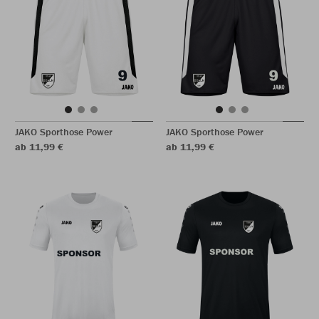
JAKO Sporthose Power
JAKO Sporthose Power
ab 11,99 €
ab 11,99 €