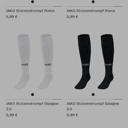
JAKO Stutzenstrumpf Roma
JAKO Stutzenstrumpf Roma
5,99 €
5,99 €
JAKO Stutzenstrumpf Glasgow
JAKO Stutzenstrumpf Glasgow
2.0
2.0
5,99 €
5,99 €