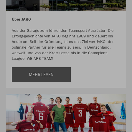
Über JAKO
Aus der Garage zum führenden Teamsport-Ausrüster. Die
Erfolgsgeschichte von JAKO beginnt 1989 und dauert bis
heute an. Seit der Gründung ist es das Ziel von JAKO, der
optimale Partner für alle Teams zu sein. In Deutschland,
weltweit und von der Kreisklasse bis in die Champions
League. WE ARE TEAM!
MEHR LESEN