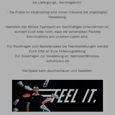
die Liefergungs,- Servicegebühr.
- Die Preise im Vereinsshop sind immer inklusive der angezeigten
Veredelung.
Nachdem das Mickys Teamsport ein Nachhaltiges Unternehmen ist,
wundert Euch bitte nicht, dass die versendeten Packete
Schuhkartons aus unserem Laden sind.
Für Rückfragen zum Bestellprozess bei Teambestellungen wendet
Euch bitte an Eure Abteilungsleitung.
Für Rückfragen zur Veredelung an: teamsport@mickys-
schuhhaus.de
Viel Spass beim durchschauen und bestellen.