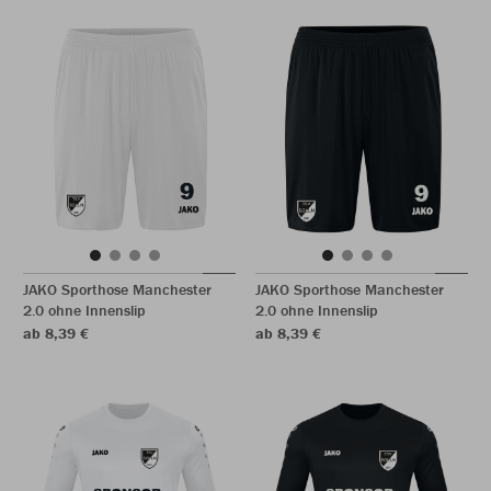
JAKO Sporthose Manchester
JAKO Sporthose Manchester
2.0 ohne Innenslip
2.0 ohne Innenslip
ab 8,39 €
ab 8,39 €