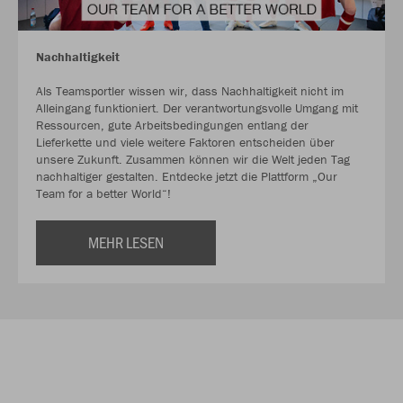
Nachhaltigkeit
Als Teamsportler wissen wir, dass Nachhaltigkeit nicht im
Alleingang funktioniert. Der verantwortungsvolle Umgang mit
Ressourcen, gute Arbeitsbedingungen entlang der
Lieferkette und viele weitere Faktoren entscheiden über
unsere Zukunft. Zusammen können wir die Welt jeden Tag
nachhaltiger gestalten. Entdecke jetzt die Plattform „Our
Team for a better World“!
MEHR LESEN