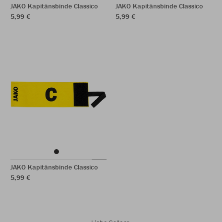
JAKO Kapitänsbinde Classico
JAKO Kapitänsbinde Classico
5,99 €
5,99 €
JAKO Kapitänsbinde Classico
5,99 €