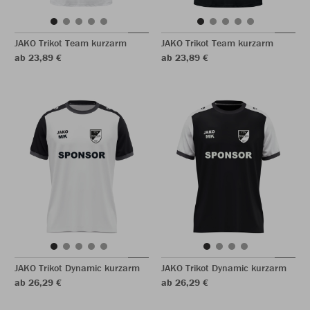
JAKO Trikot Team kurzarm
JAKO Trikot Team kurzarm
ab 23,89 €
ab 23,89 €
JAKO Trikot Dynamic kurzarm
JAKO Trikot Dynamic kurzarm
ab 26,29 €
ab 26,29 €