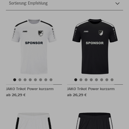
JAKO Trikot Power kurzarm
JAKO Trikot Power kurzarm
ab 26,29 €
ab 26,29 €