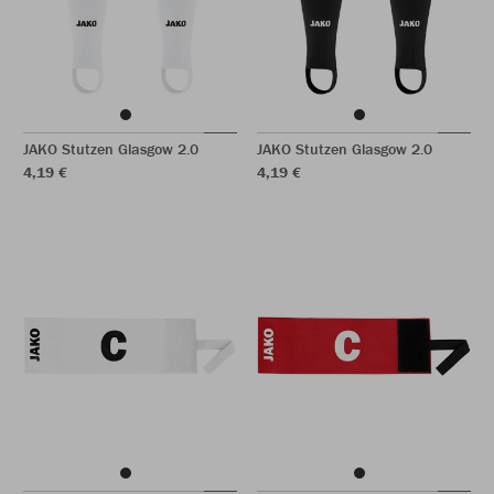
JAKO Stutzen Glasgow 2.0
JAKO Stutzen Glasgow 2.0
4,19 €
4,19 €