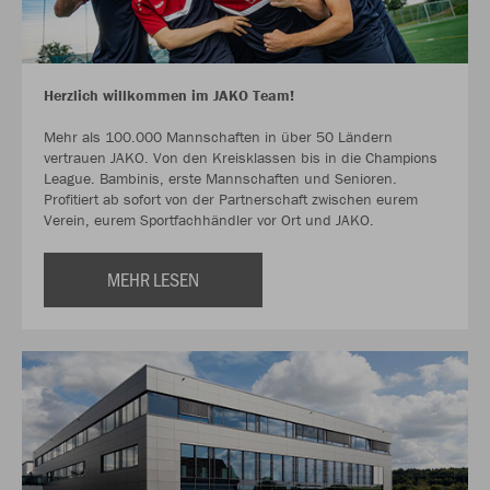
Herzlich willkommen im JAKO Team!
Mehr als 100.000 Mannschaften in über 50 Ländern
vertrauen JAKO. Von den Kreisklassen bis in die Champions
League. Bambinis, erste Mannschaften und Senioren.
Profitiert ab sofort von der Partnerschaft zwischen eurem
Verein, eurem Sportfachhändler vor Ort und JAKO.
MEHR LESEN