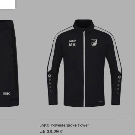
JAKO Polyesterjacke Power
ab 38,29 €