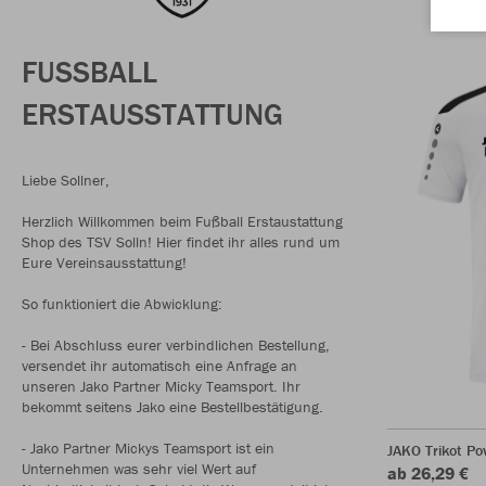
FUSSBALL
ERSTAUSSTATTUNG
Liebe Sollner,
Herzlich Willkommen beim Fußball Erstaustattung
Shop des TSV Solln! Hier findet ihr alles rund um
Eure Vereinsausstattung!
So funktioniert die Abwicklung:
- Bei Abschluss eurer verbindlichen Bestellung,
versendet ihr automatisch eine Anfrage an
unseren Jako Partner Micky Teamsport. Ihr
bekommt seitens Jako eine Bestellbestätigung.
- Jako Partner Mickys Teamsport ist ein
JAKO Trikot P
Unternehmen was sehr viel Wert auf
ab 26,29 €