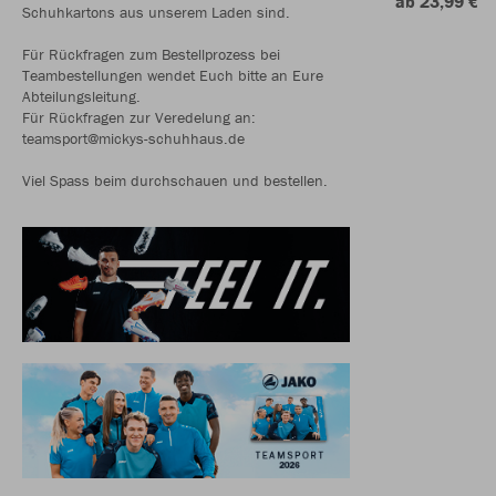
ab 23,99 €
Schuhkartons aus unserem Laden sind.
Für Rückfragen zum Bestellprozess bei
Teambestellungen wendet Euch bitte an Eure
Abteilungsleitung.
Für Rückfragen zur Veredelung an:
teamsport@mickys-schuhhaus.de
Viel Spass beim durchschauen und bestellen.