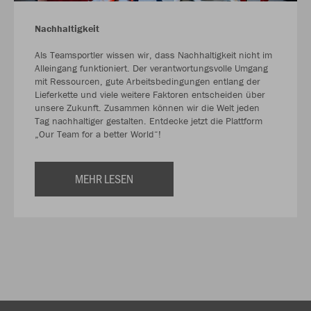
Nachhaltigkeit
Als Teamsportler wissen wir, dass Nachhaltigkeit nicht im
Alleingang funktioniert. Der verantwortungsvolle Umgang
mit Ressourcen, gute Arbeitsbedingungen entlang der
Lieferkette und viele weitere Faktoren entscheiden über
unsere Zukunft. Zusammen können wir die Welt jeden
Tag nachhaltiger gestalten. Entdecke jetzt die Plattform
„Our Team for a better World“!
MEHR LESEN