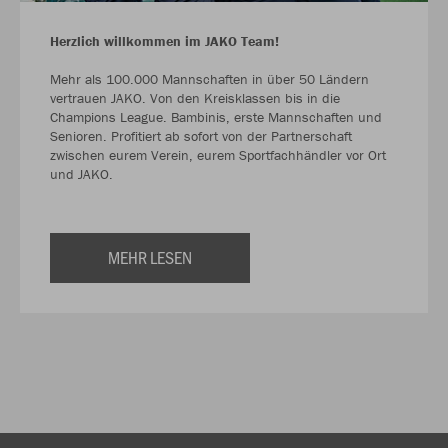
Herzlich willkommen im JAKO Team!
Mehr als 100.000 Mannschaften in über 50 Ländern
vertrauen JAKO. Von den Kreisklassen bis in die
Champions League. Bambinis, erste Mannschaften und
Senioren. Profitiert ab sofort von der Partnerschaft
zwischen eurem Verein, eurem Sportfachhändler vor Ort
und JAKO.
MEHR LESEN