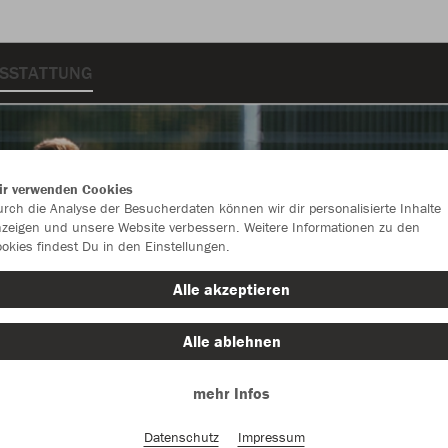
USSTATTUNG
ir verwenden Cookies
rch die Analyse der Besucherdaten können wir dir personalisierte Inhalte
zeigen und unsere Website verbessern. Weitere Informationen zu den
okies findest Du in den Einstellungen.
Alle akzeptieren
Alle ablehnen
mehr Infos
Farbe
Datenschutz
Impressum