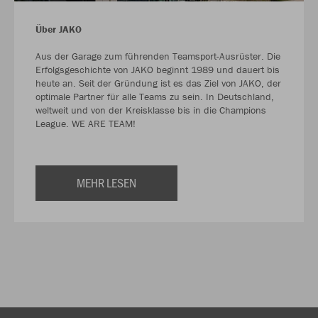
Über JAKO
Aus der Garage zum führenden Teamsport-Ausrüster. Die
Erfolgsgeschichte von JAKO beginnt 1989 und dauert bis
heute an. Seit der Gründung ist es das Ziel von JAKO, der
optimale Partner für alle Teams zu sein. In Deutschland,
weltweit und von der Kreisklasse bis in die Champions
League. WE ARE TEAM!
MEHR LESEN