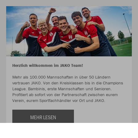
Herzlich willkommen im JAKO Team!
Mehr als 100.000 Mannschaften in über 50 Ländern
vertrauen JAKO. Von den Kreisklassen bis in die Champions
League. Bambinis, erste Mannschaften und Senioren.
Profitiert ab sofort von der Partnerschaft zwischen eurem
Verein, eurem Sportfachhändler vor Ort und JAKO.
MEHR LESEN