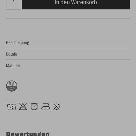
In den Warenkorb
Beschreibung
Details
Material
Bewertungen