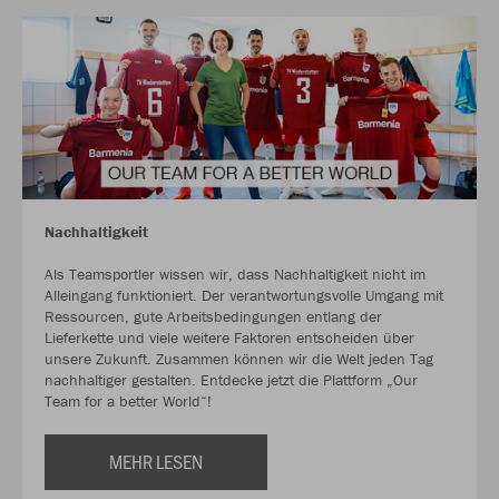
Nachhaltigkeit
Als Teamsportler wissen wir, dass Nachhaltigkeit nicht im
Alleingang funktioniert. Der verantwortungsvolle Umgang mit
Ressourcen, gute Arbeitsbedingungen entlang der
Lieferkette und viele weitere Faktoren entscheiden über
unsere Zukunft. Zusammen können wir die Welt jeden Tag
nachhaltiger gestalten. Entdecke jetzt die Plattform „Our
Team for a better World“!
MEHR LESEN