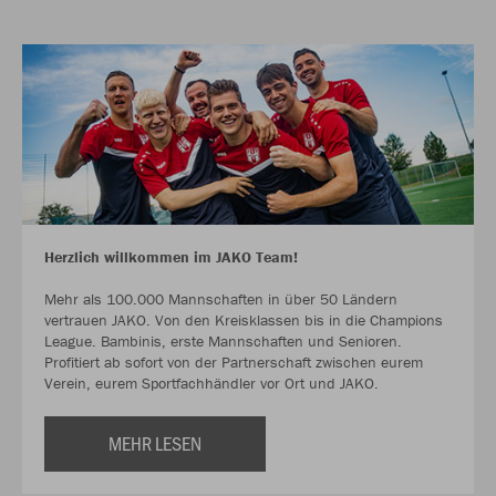
Herzlich willkommen im JAKO Team!
Mehr als 100.000 Mannschaften in über 50 Ländern
vertrauen JAKO. Von den Kreisklassen bis in die Champions
League. Bambinis, erste Mannschaften und Senioren.
Profitiert ab sofort von der Partnerschaft zwischen eurem
Verein, eurem Sportfachhändler vor Ort und JAKO.
MEHR LESEN