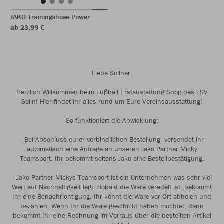
JAKO Trainingshose Power
ab 23,99 €
Liebe Sollner,
Herzlich Willkommen beim Fußball Erstaustattung Shop des TSV
Solln! Hier findet ihr alles rund um Eure Vereinsausstattung!
So funktioniert die Abwicklung:
- Bei Abschluss eurer verbindlichen Bestellung, versendet ihr
automatisch eine Anfrage an unseren Jako Partner Micky
Teamsport. Ihr bekommt seitens Jako eine Bestellbestätigung.
- Jako Partner Mickys Teamsport ist ein Unternehmen was sehr viel
Wert auf Nachhaltigkeit legt. Sobald die Ware veredelt ist, bekommt
Ihr eine Benachrichtigung. Ihr könnt die Ware vor Ort abholen und
bezahlen. Wenn Ihr die Ware geschickt haben möchtet, dann
bekommt Ihr eine Rechnung im Vorraus über die bestellten Artikel