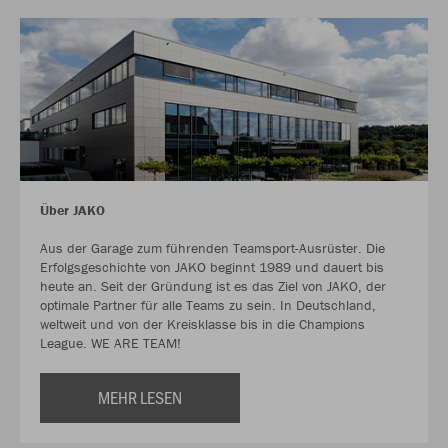
Über JAKO
Aus der Garage zum führenden Teamsport-Ausrüster. Die
Erfolgsgeschichte von JAKO beginnt 1989 und dauert bis
heute an. Seit der Gründung ist es das Ziel von JAKO, der
optimale Partner für alle Teams zu sein. In Deutschland,
weltweit und von der Kreisklasse bis in die Champions
League. WE ARE TEAM!
MEHR LESEN