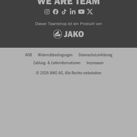
WE ARE TEAM
Dieser Teamshop ist ein Produkt von
AGB
Widerrufsbedingungen
Datenschutzerklärung
Zahlung- & Lieferinformationen
Impressum
© 2026 JAKO AG, Alle Rechte vorbehalten