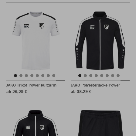
JAKO Trikot Power kurzarm
JAKO Polyesterjacke Power
ab 26,29 €
ab 38,29 €