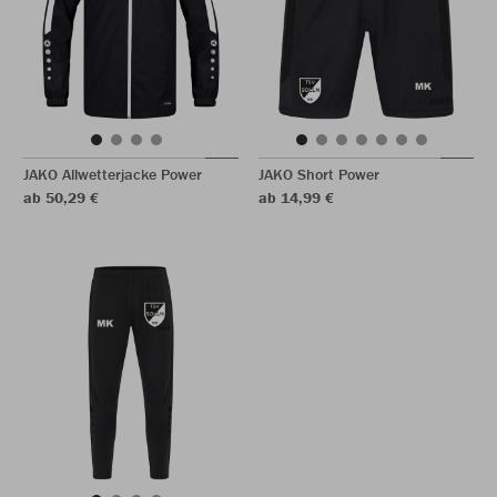
JAKO Allwetterjacke Power
JAKO Short Power
ab 50,29 €
ab 14,99 €