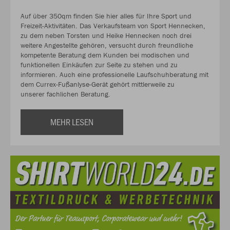
Auf über 350qm finden Sie hier alles für Ihre Sport und
Freizeit-Aktivitäten. Das Verkaufsteam von Sport Hennecken,
zu dem neben Torsten und Heike Hennecken noch drei
weitere Angestellte gehören, versucht durch freundliche
kompetente Beratung dem Kunden bei modischen und
funktionellen Einkäufen zur Seite zu stehen und zu
informieren. Auch eine professionelle Laufschuhberatung mit
dem Currex-Fußanlyse-Gerät gehört mittlerweile zu
unserer fachlichen Beratung.
MEHR LESEN