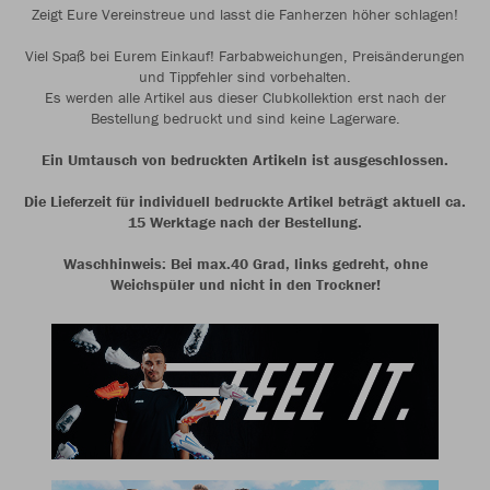
Zeigt Eure Vereinstreue und lasst die Fanherzen höher schlagen!
Viel Spaß bei Eurem Einkauf! Farbabweichungen, Preisänderungen
und Tippfehler sind vorbehalten.
Es werden alle Artikel aus dieser Clubkollektion erst nach der
Bestellung bedruckt und sind keine Lagerware.
Ein Umtausch von bedruckten Artikeln ist ausgeschlossen.
Die Lieferzeit für individuell bedruckte Artikel beträgt aktuell ca.
15 Werktage nach der Bestellung.
Waschhinweis: Bei max.40 Grad, links gedreht, ohne
Weichspüler und nicht in den Trockner!