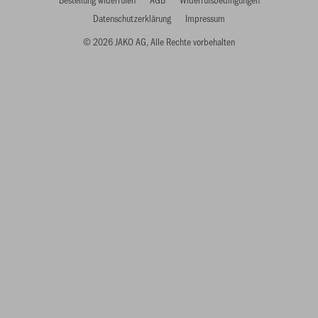
Datenschutzerklärung
Impressum
© 2026 JAKO AG, Alle Rechte vorbehalten