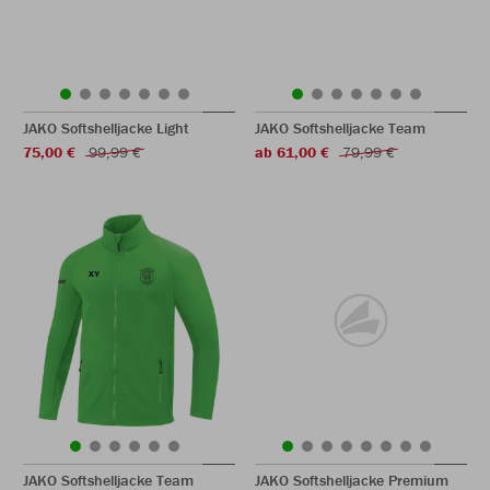
JAKO Softshelljacke Light
JAKO Softshelljacke Team
75,00 €
99,99 €
ab 61,00 €
79,99 €
JAKO Softshelljacke Team
JAKO Softshelljacke Premium