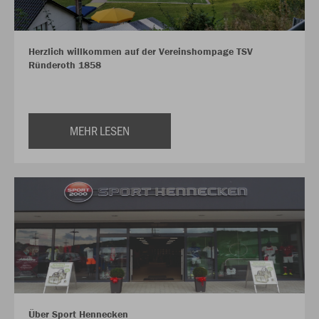
Herzlich willkommen auf der Vereinshompage TSV
Ründeroth 1858
MEHR LESEN
Über Sport Hennecken