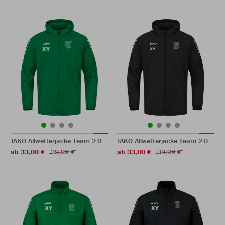
JAKO Allwetterjacke Team 2.0
JAKO Allwetterjacke Team 2.0
ab 33,00 €
39,99 €
ab 33,00 €
39,99 €