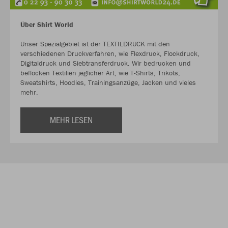
Über Shirt World
Unser Spezialgebiet ist der TEXTILDRUCK mit den
verschiedenen Druckverfahren, wie Flexdruck, Flockdruck,
Digitaldruck und Siebtransferdruck. Wir bedrucken und
beflocken Textilien jeglicher Art, wie T-Shirts, Trikots,
Sweatshirts, Hoodies, Trainingsanzüge, Jacken und vieles
mehr.
MEHR LESEN