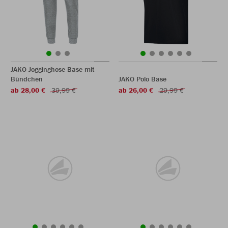
JAKO Jogginghose Base mit
Bündchen
JAKO Polo Base
ab 28,00 €
39,99 €
ab 26,00 €
29,99 €