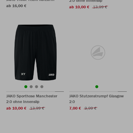
2.0 ohne Innenslip
ab 16,00 €
ab 10,00 €
13,99 €
JAKO Sporthose Manchester
JAKO Stutzenstrumpf Glasgow
2.0 ohne Innenslip
2.0
ab 10,00 €
13,99 €
7,00 €
9,99 €