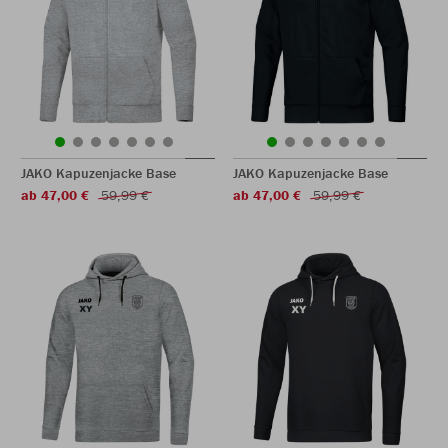
JAKO Kapuzenjacke Base
JAKO Kapuzenjacke Base
ab 47,00 €
59,99 €
ab 47,00 €
59,99 €