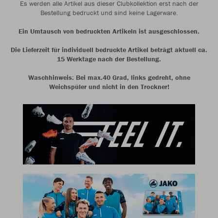
Es werden alle Artikel aus dieser Clubkollektion erst nach der
Bestellung bedruckt und sind keine Lagerware.
Ein Umtausch von bedruckten Artikeln ist ausgeschlossen.
Die Lieferzeit für individuell bedruckte Artikel beträgt aktuell ca.
15 Werktage nach der Bestellung.
Waschhinweis: Bei max.40 Grad, links gedreht, ohne
Weichspüler und nicht in den Trockner!