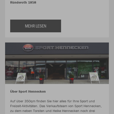
Ründeroth 1858
MEHR LESEN
Über Sport Hennecken
Auf über 350qm finden Sie hier alles für Ihre Sport und
Freizeit-Aktivitäten. Das Verkaufsteam von Sport Hennecken,
zu dem neben Torsten und Heike Hennecken noch drei