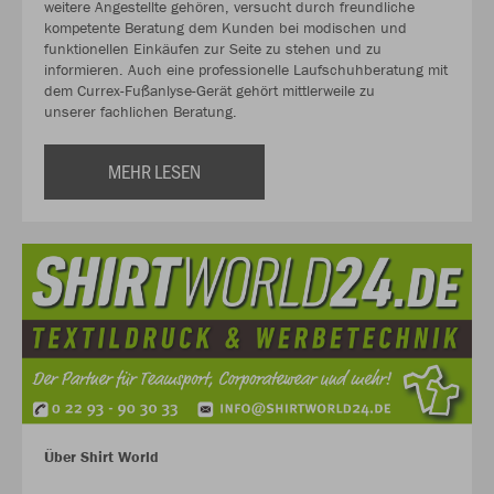
weitere Angestellte gehören, versucht durch freundliche
kompetente Beratung dem Kunden bei modischen und
funktionellen Einkäufen zur Seite zu stehen und zu
informieren. Auch eine professionelle Laufschuhberatung mit
dem Currex-Fußanlyse-Gerät gehört mittlerweile zu
unserer fachlichen Beratung.
MEHR LESEN
Über Shirt World