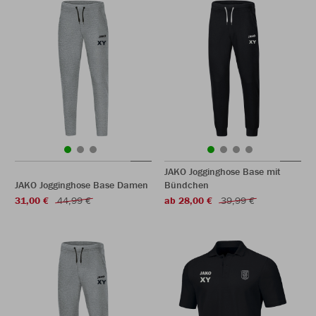
JAKO Jogginghose Base mit
JAKO Jogginghose Base Damen
Bündchen
31,00 €
44,99 €
ab 28,00 €
39,99 €