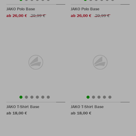
JAKO Polo Base
JAKO Polo Base
ab 26,00 €
29,99 €
ab 26,00 €
29,99 €
JAKO T-Shirt Base
JAKO T-Shirt Base
ab 18,00 €
ab 18,00 €