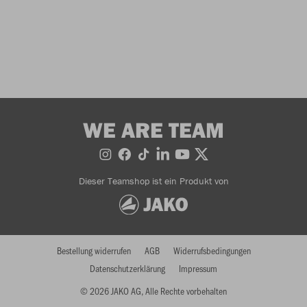
WE ARE TEAM
Dieser Teamshop ist ein Produkt von
Bestellung widerrufen
AGB
Widerrufsbedingungen
Datenschutzerklärung
Impressum
© 2026 JAKO AG, Alle Rechte vorbehalten