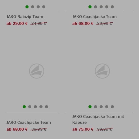
JAKO Rainzip Team
JAKO Coachjacke Team
ab 29,00 €
34,99 €
ab 68,00 €
89,99 €
JAKO Coachjacke Team mit
JAKO Coachjacke Team
Kapuze
ab 68,00 €
89,99 €
ab 75,00 €
99,99 €