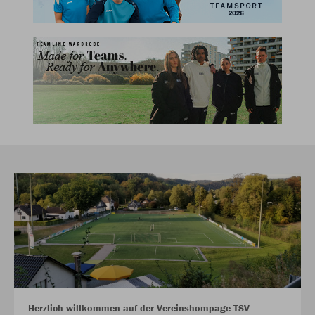
Herzlich willkommen auf der Vereinshompage TSV