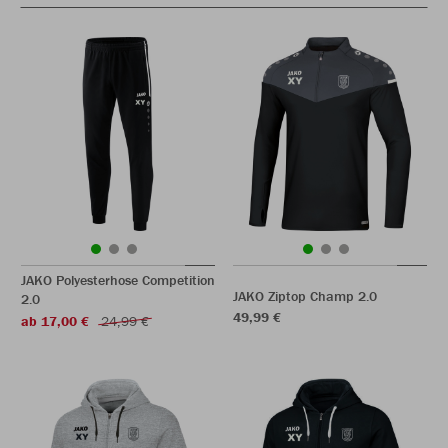
JAKO Polyesterhose Competition
JAKO Ziptop Champ 2.0
2.0
49,99 €
ab 17,00 €
24,99 €