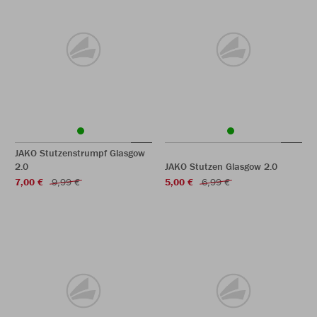
JAKO Stutzenstrumpf Glasgow
2.0
JAKO Stutzen Glasgow 2.0
7,00 €
9,99 €
5,00 €
6,99 €