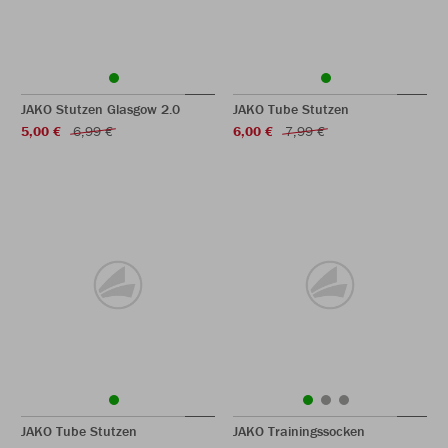
JAKO Stutzen Glasgow 2.0
JAKO Tube Stutzen
5,00 €
6,99 €
6,00 €
7,99 €
JAKO Tube Stutzen
JAKO Trainingssocken