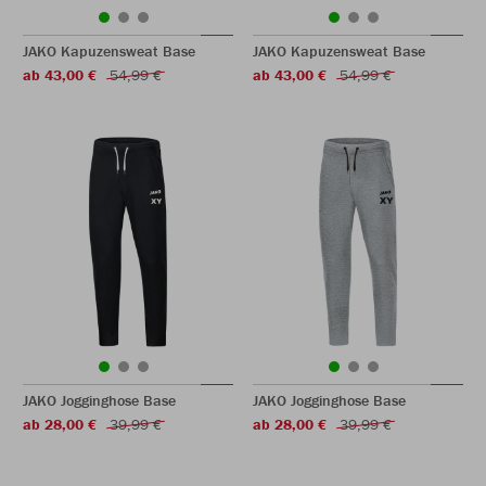
JAKO Kapuzensweat Base
JAKO Kapuzensweat Base
ab 43,00 €
54,99 €
ab 43,00 €
54,99 €
JAKO Jogginghose Base
JAKO Jogginghose Base
ab 28,00 €
39,99 €
ab 28,00 €
39,99 €