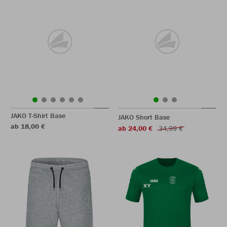
JAKO T-Shirt Base
JAKO Short Base
ab 18,00 €
ab 24,00 €
34,99 €