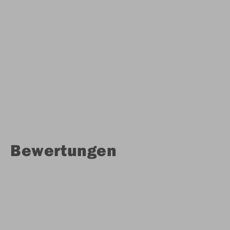
Bewertungen