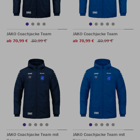
JAKO Coachjacke Team
JAKO Coachjacke Team
ab 70,99 €
89,99 €
ab 70,99 €
89,99 €
JAKO Coachjacke Team mit
JAKO Coachjacke Team mit