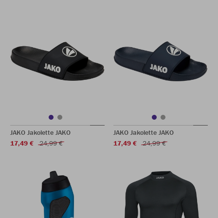
JAKO Jakolette JAKO
JAKO Jakolette JAKO
17,49 €
24,99 €
17,49 €
24,99 €