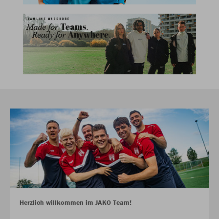
Herzlich willkommen im JAKO Team!