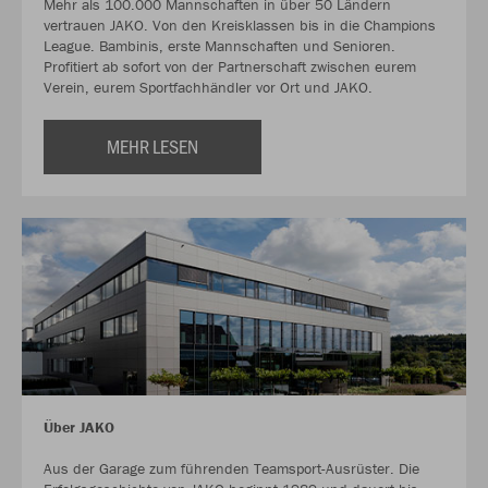
Mehr als 100.000 Mannschaften in über 50 Ländern
vertrauen JAKO. Von den Kreisklassen bis in die Champions
League. Bambinis, erste Mannschaften und Senioren.
Profitiert ab sofort von der Partnerschaft zwischen eurem
Verein, eurem Sportfachhändler vor Ort und JAKO.
MEHR LESEN
Über JAKO
Aus der Garage zum führenden Teamsport-Ausrüster. Die