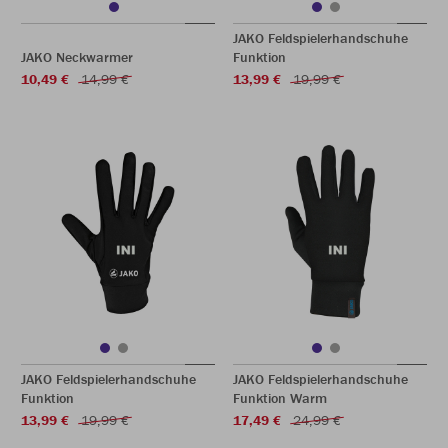
JAKO Feldspielerhandschuhe
JAKO Neckwarmer
Funktion
10,49 €
14,99 €
13,99 €
19,99 €
JAKO Feldspielerhandschuhe
JAKO Feldspielerhandschuhe
Funktion
Funktion Warm
13,99 €
19,99 €
17,49 €
24,99 €