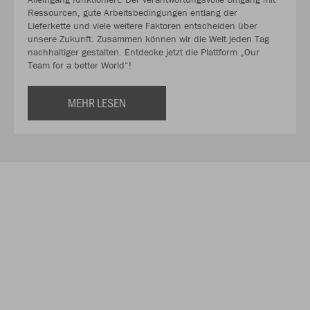
Ressourcen, gute Arbeitsbedingungen entlang der
Lieferkette und viele weitere Faktoren entscheiden über
unsere Zukunft. Zusammen können wir die Welt jeden Tag
nachhaltiger gestalten. Entdecke jetzt die Plattform „Our
Team for a better World“!
MEHR LESEN