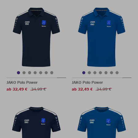
JAKO Polo Power
JAKO Polo Power
ab 32,49 €
34,99 €
ab 32,49 €
34,99 €