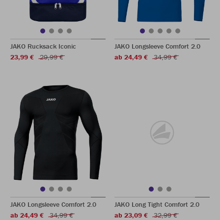
JAKO Rucksack Iconic
JAKO Longsleeve Comfort 2.0
23,99 €
29,99 €
ab 24,49 €
34,99 €
JAKO Longsleeve Comfort 2.0
JAKO Long Tight Comfort 2.0
ab 24,49 €
34,99 €
ab 23,09 €
32,99 €