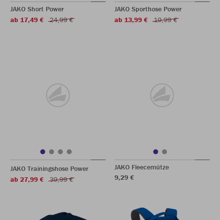
JAKO Short Power
JAKO Sporthose Power
ab 17,49 €
24,99 €
ab 13,99 €
19,99 €
JAKO Fleecemütze
JAKO Trainingshose Power
9,29 €
ab 27,99 €
39,99 €