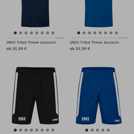
JAKO Trikot Power kurzarm
JAKO Trikot Power kurzarm
ab 21,99 €
ab 21,99 €