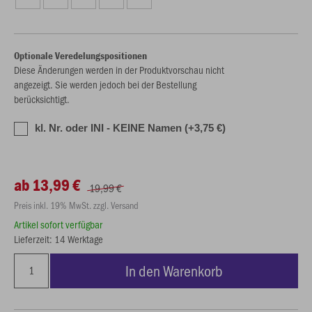
Optionale Veredelungspositionen
Diese Änderungen werden in der Produktvorschau nicht
angezeigt. Sie werden jedoch bei der Bestellung
berücksichtigt.
kl. Nr. oder INI - KEINE Namen (+3,75 €)
ab 13,99 €
19,99 €
Preis inkl. 19% MwSt. zzgl. Versand
Artikel sofort verfügbar
Lieferzeit: 14 Werktage
In den Warenkorb