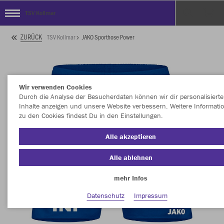
TSV Kollmar
ZURÜCK
TSV Kollmar
JAKO Sporthose Power
Wir verwenden Cookies
Durch die Analyse der Besucherdaten können wir dir personalisierte
Inhalte anzeigen und unsere Website verbessern. Weitere Informati
zu den Cookies findest Du in den Einstellungen.
Alle akzeptieren
Alle ablehnen
mehr Infos
Datenschutz
Impressum