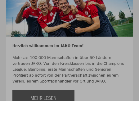
Herzlich willkommen im JAKO Team!
Mehr als 100.000 Mannschaften in über 50 Ländern
vertrauen JAKO. Von den Kreisklassen bis in die Champions
League. Bambinis, erste Mannschaften und Senioren.
Profitiert ab sofort von der Partnerschaft zwischen eurem
Verein, eurem Sportfachhändler vor Ort und JAKO.
MEHR LESEN