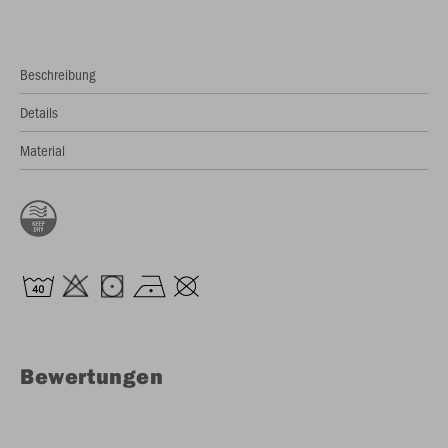
Beschreibung
Details
Material
Bewertungen