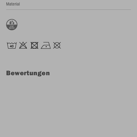
Material
Bewertungen