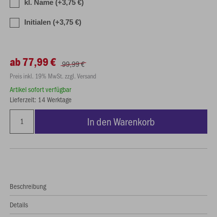
kl. Name (+3,75 €)
Initialen (+3,75 €)
ab 77,99 €
99,99 €
Preis inkl. 19% MwSt. zzgl. Versand
Artikel sofort verfügbar
Lieferzeit: 14 Werktage
In den Warenkorb
Beschreibung
Details