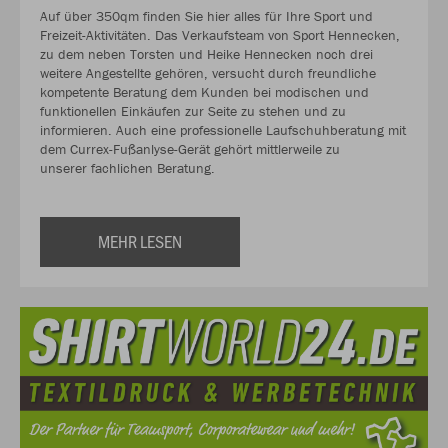
Auf über 350qm finden Sie hier alles für Ihre Sport und
Freizeit-Aktivitäten. Das Verkaufsteam von Sport Hennecken,
zu dem neben Torsten und Heike Hennecken noch drei
weitere Angestellte gehören, versucht durch freundliche
kompetente Beratung dem Kunden bei modischen und
funktionellen Einkäufen zur Seite zu stehen und zu
informieren. Auch eine professionelle Laufschuhberatung mit
dem Currex-Fußanlyse-Gerät gehört mittlerweile zu
unserer fachlichen Beratung.
MEHR LESEN