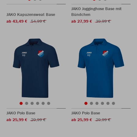
JAKO Jogginghose Base mit
JAKO Kapuzensweat Base
Bündchen
ab 43,49 €
54,99 €
ab 27,99 €
39,99 €
JAKO Polo Base
JAKO Polo Base
ab 25,99 €
29,99 €
ab 25,99 €
29,99 €