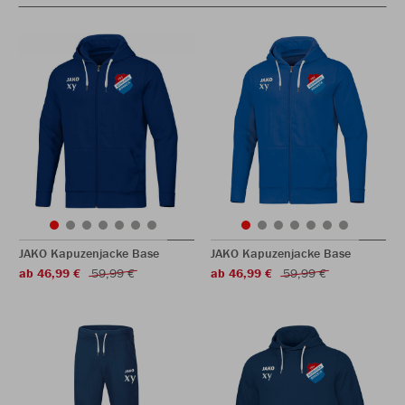
JAKO Kapuzenjacke Base
JAKO Kapuzenjacke Base
ab 46,99 €
59,99 €
ab 46,99 €
59,99 €