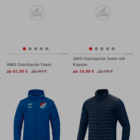
JAKO Coachjacke Team mit
JAKO Coachjacke Team
Kapuze
ab 67,99 €
89,99 €
ab 74,99 €
99,99 €