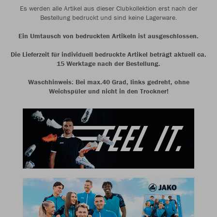
Es werden alle Artikel aus dieser Clubkollektion erst nach der
Bestellung bedruckt und sind keine Lagerware.
Ein Umtausch von bedruckten Artikeln ist ausgeschlossen.
Die Lieferzeit für individuell bedruckte Artikel beträgt aktuell ca.
15 Werktage nach der Bestellung.
Waschhinweis: Bei max.40 Grad, links gedreht, ohne
Weichspüler und nicht in den Trockner!