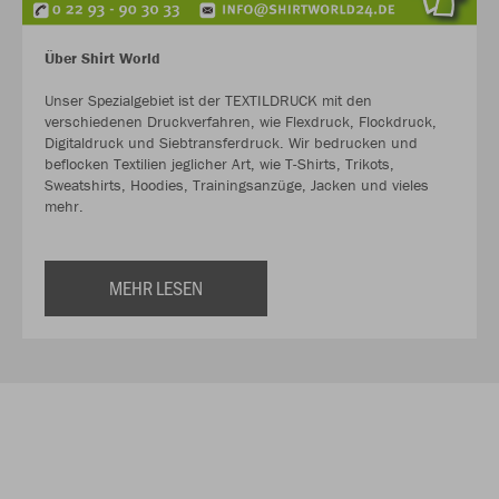
Über Shirt World
Unser Spezialgebiet ist der TEXTILDRUCK mit den
verschiedenen Druckverfahren, wie Flexdruck, Flockdruck,
Digitaldruck und Siebtransferdruck. Wir bedrucken und
beflocken Textilien jeglicher Art, wie T-Shirts, Trikots,
Sweatshirts, Hoodies, Trainingsanzüge, Jacken und vieles
mehr.
MEHR LESEN