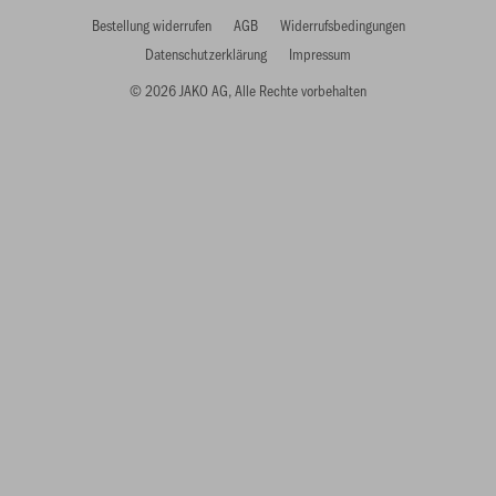
Bestellung widerrufen
AGB
Widerrufsbedingungen
Datenschutzerklärung
Impressum
© 2026 JAKO AG, Alle Rechte vorbehalten