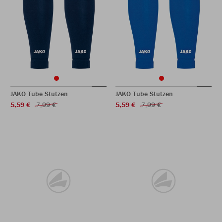
JAKO Tube Stutzen
JAKO Tube Stutzen
5,59 €
7,99 €
5,59 €
7,99 €