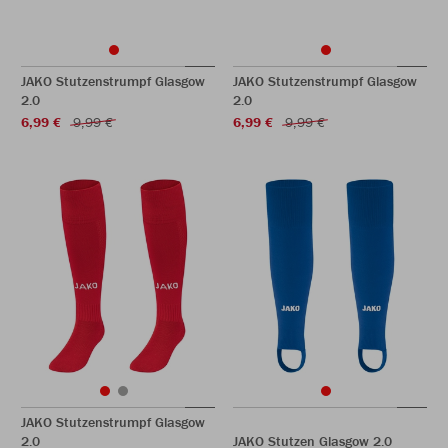
JAKO Stutzenstrumpf Glasgow
JAKO Stutzenstrumpf Glasgow
2.0
2.0
6,99 €
9,99 €
6,99 €
9,99 €
JAKO Stutzenstrumpf Glasgow
2.0
JAKO Stutzen Glasgow 2.0