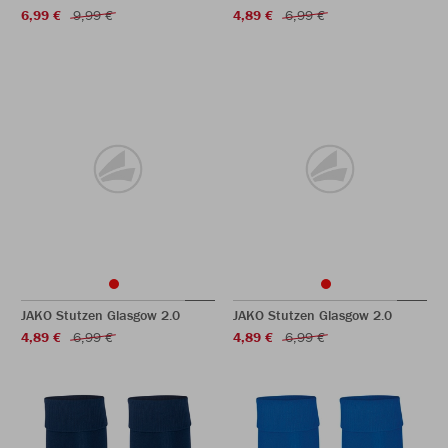
6,99 €
9,99 €
4,89 €
6,99 €
JAKO Stutzen Glasgow 2.0
JAKO Stutzen Glasgow 2.0
4,89 €
6,99 €
4,89 €
6,99 €