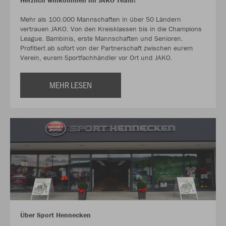
Herzlich willkommen im JAKO Team!
Mehr als 100.000 Mannschaften in über 50 Ländern
vertrauen JAKO. Von den Kreisklassen bis in die Champions
League. Bambinis, erste Mannschaften und Senioren.
Profitiert ab sofort von der Partnerschaft zwischen eurem
Verein, eurem Sportfachhändler vor Ort und JAKO.
MEHR LESEN
Über Sport Hennecken