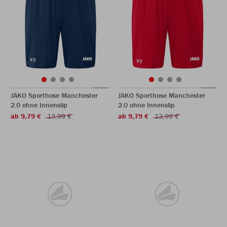
JAKO Sporthose Manchester
JAKO Sporthose Manchester
2.0 ohne Innenslip
2.0 ohne Innenslip
ab 9,79 €
13,99 €
ab 9,79 €
13,99 €