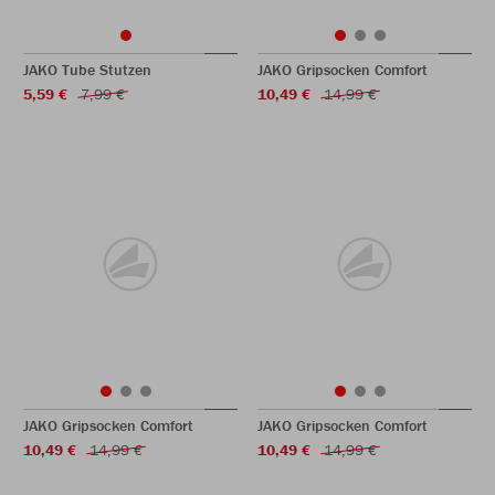
JAKO Tube Stutzen
JAKO Gripsocken Comfort
5,59 €
7,99 €
10,49 €
14,99 €
JAKO Gripsocken Comfort
JAKO Gripsocken Comfort
10,49 €
14,99 €
10,49 €
14,99 €