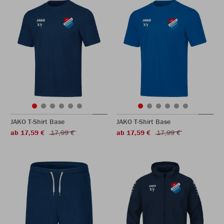
JAKO T-Shirt Base
JAKO T-Shirt Base
ab 17,59 €
17,99 €
ab 17,59 €
17,99 €