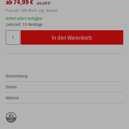
ab 74,99 €
99,99 €
Preis inkl. 19% MwSt. zzgl. Versand
Artikel sofort verfügbar
Lieferzeit: 15 Werktage
In den Warenkorb
Beschreibung
Details
Material