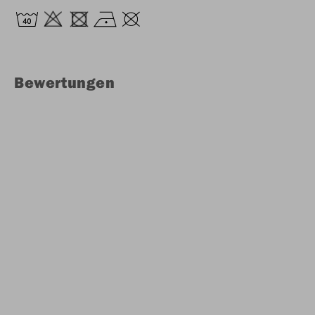
Bewertungen