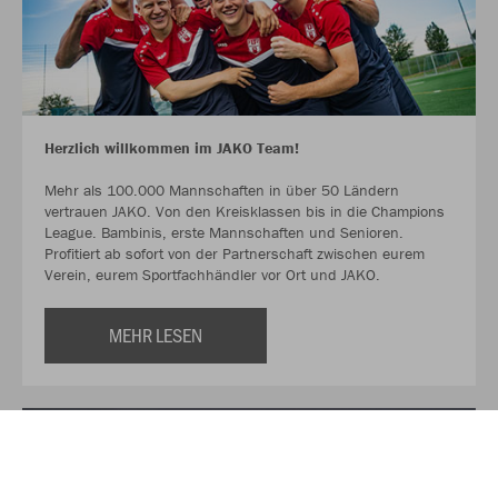
Herzlich willkommen im JAKO Team!
Mehr als 100.000 Mannschaften in über 50 Ländern
vertrauen JAKO. Von den Kreisklassen bis in die Champions
League. Bambinis, erste Mannschaften und Senioren.
Profitiert ab sofort von der Partnerschaft zwischen eurem
Verein, eurem Sportfachhändler vor Ort und JAKO.
MEHR LESEN