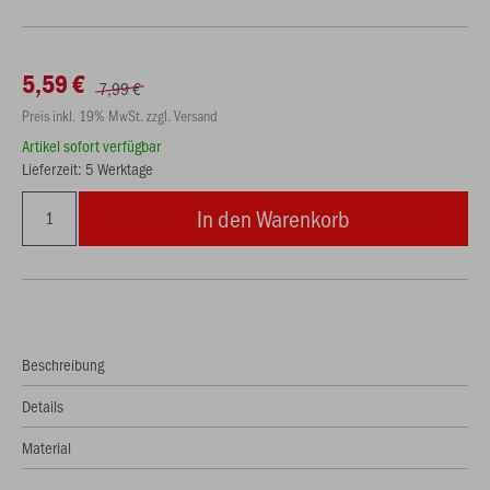
5,59 €
7,99 €
Preis inkl. 19% MwSt. zzgl. Versand
Artikel sofort verfügbar
Lieferzeit: 5 Werktage
In den Warenkorb
Beschreibung
Details
Material