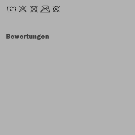
Bewertungen