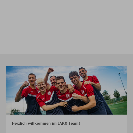
Herzlich willkommen im JAKO Team!