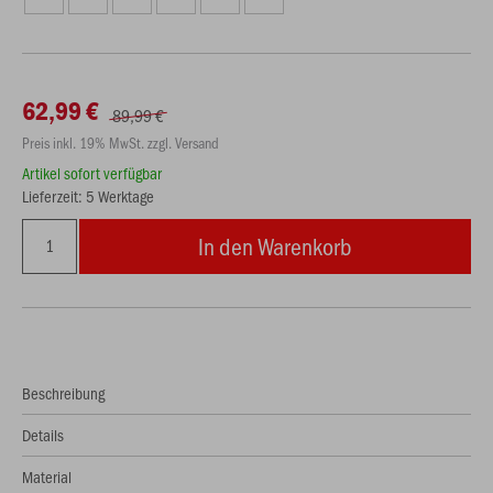
62,99 €
89,99 €
Preis inkl. 19% MwSt. zzgl. Versand
Artikel sofort verfügbar
Lieferzeit: 5 Werktage
In den Warenkorb
Beschreibung
Details
Material