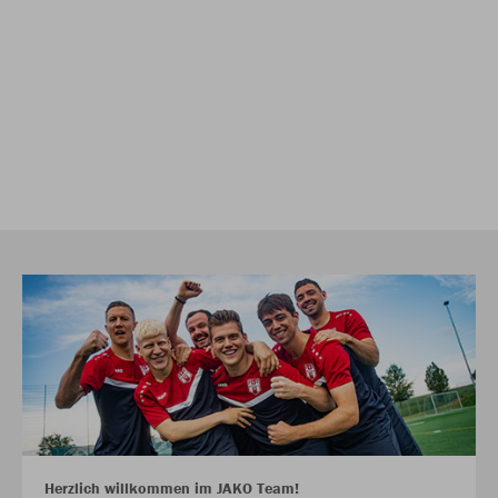
Herzlich willkommen im JAKO Team!