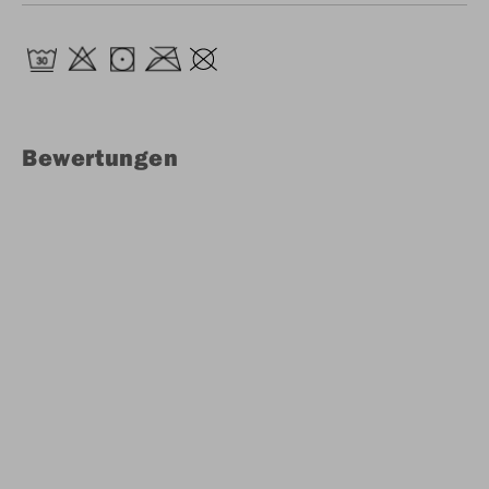
Bewertungen