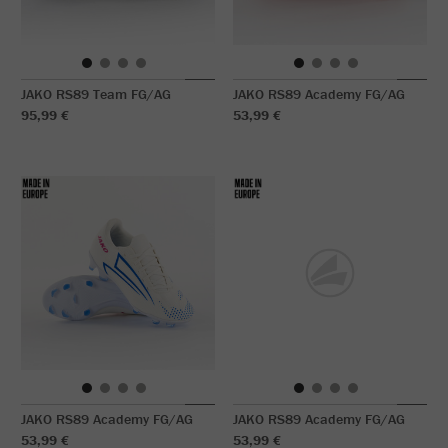
JAKO RS89 Team FG/AG
JAKO RS89 Academy FG/AG
95,99 €
53,99 €
JAKO RS89 Academy FG/AG
JAKO RS89 Academy FG/AG
53,99 €
53,99 €