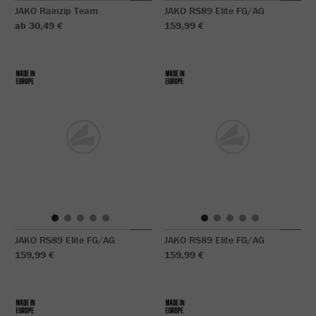
JAKO Rainzip Team
JAKO RS89 Elite FG/AG
ab 30,49 €
159,99 €
JAKO RS89 Elite FG/AG
JAKO RS89 Elite FG/AG
159,99 €
159,99 €