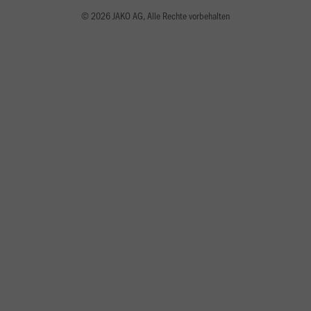
© 2026 JAKO AG, Alle Rechte vorbehalten