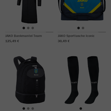
JAKO Bankmantel Team
JAKO Sporttasche Iconic
125,49 €
30,49 €