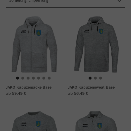
JAKO Kapuzenjacke Base
JAKO Kapuzensweat Base
ab 59,49 €
ab 56,49 €