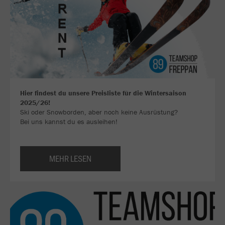
Hier findest du unsere Preisliste für die Wintersaison
2025/26!
Ski oder Snowborden, aber noch keine Ausrüstung?
Bei uns kannst du es ausleihen!
MEHR LESEN