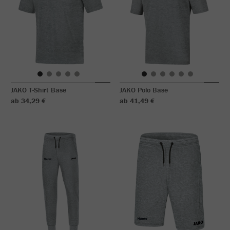
JAKO T-Shirt Base
JAKO Polo Base
ab 34,29 €
ab 41,49 €