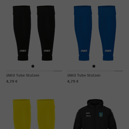
JAKO Tube Stutzen
JAKO Tube Stutzen
4,79 €
4,79 €