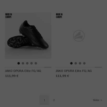
JAKO OPURA Elite FG/AG
JAKO OPURA Elite FG/AG
111,99 €
111,99 €
1
2
Weiter