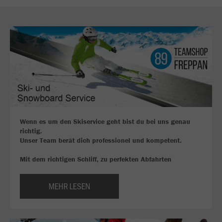
Wenn es um den Skiservice geht bist du bei uns genau
richtig.
Unser Team berät dich professionel und kompetent.
Mit dem richtigen Schliff, zu perfekten Abfahrten
MEHR LESEN