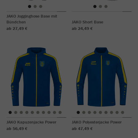
JAKO Jogginghose Base mit
Bündchen
JAKO Short Base
ab 27,49 €
ab 24,49 €
JAKO Kapuzenjacke Power
JAKO Polyesterjacke Power
ab 56,49 €
ab 47,49 €