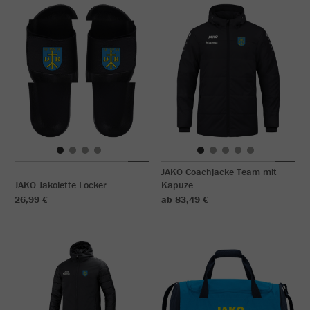
JAKO Coachjacke Team mit
JAKO Jakolette Locker
Kapuze
26,99 €
ab 83,49 €