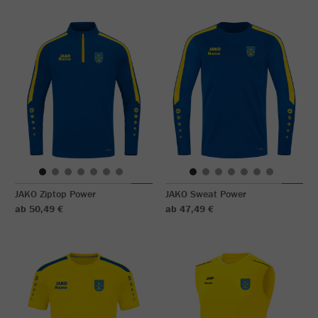
JAKO Ziptop Power
JAKO Sweat Power
ab 50,49 €
ab 47,49 €