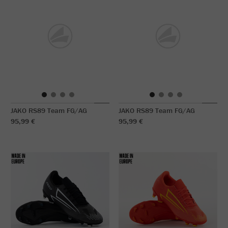
JAKO RS89 Team FG/AG
JAKO RS89 Team FG/AG
95,99 €
95,99 €