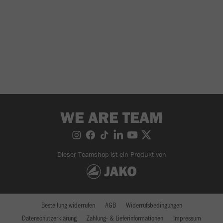
WE ARE TEAM
Dieser Teamshop ist ein Produkt von
Bestellung widerrufen
AGB
Widerrufsbedingungen
Datenschutzerklärung
Zahlung- & Lieferinformationen
Impressum