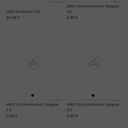
JAKO Stutzenstrumpf Glasgow
JAKO Rucksack TLS
2.0
24,49 €
5,99 €
JAKO Stutzenstrumpf Glasgow
JAKO Stutzenstrumpf Glasgow
2.0
2.0
5,99 €
5,99 €