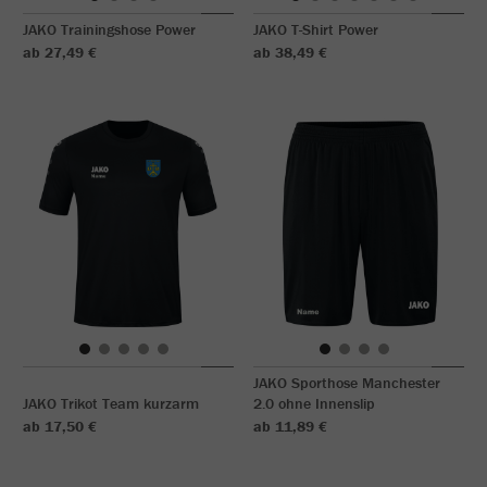
JAKO Trainingshose Power
JAKO T-Shirt Power
ab 27,49 €
ab 38,49 €
JAKO Sporthose Manchester
JAKO Trikot Team kurzarm
2.0 ohne Innenslip
ab 17,50 €
ab 11,89 €