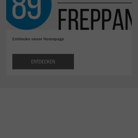
Entdecke unser Homepage
ENTDECKEN