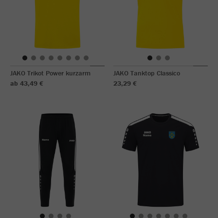
JAKO Trikot Power kurzarm
JAKO Tanktop Classico
ab 43,49 €
23,29 €