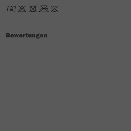
Bewertungen