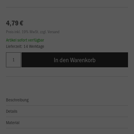
4,79 €
Preis inkl. 19% MwSt. zzgl. Versand
Artikel sofort verfügbar
Lieferzeit: 14 Werktage
In den Warenkorb
Beschreibung
Details
Material